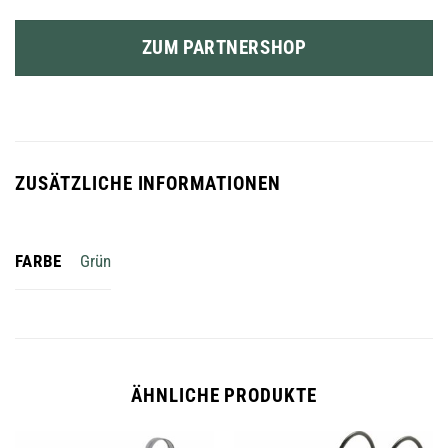
ZUM PARTNERSHOP
ZUSÄTZLICHE INFORMATIONEN
FARBE
Grün
ÄHNLICHE PRODUKTE