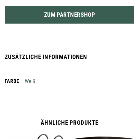
ZUM PARTNERSHOP
ZUSÄTZLICHE INFORMATIONEN
FARBE
Weiß
ÄHNLICHE PRODUKTE