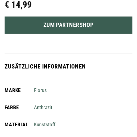
€
14,99
ZUM PARTNERSHOP
ZUSÄTZLICHE INFORMATIONEN
MARKE
Florus
FARBE
Anthrazit
MATERIAL
Kunststoff