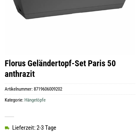
Florus Geländertopf-Set Paris 50
anthrazit
Artikelnummer:
8719606009202
Kategorie:
Hängetöpfe
Lieferzeit: 2-3 Tage