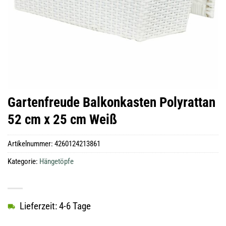
Gartenfreude Balkonkasten Polyrattan
52 cm x 25 cm Weiß
Artikelnummer:
4260124213861
Kategorie:
Hängetöpfe
Lieferzeit: 4-6 Tage