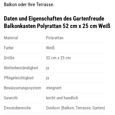
Balkon oder Ihre Terrasse.
Daten und Eigenschaften des Gartenfreude
Balkonkasten Polyrattan 52 cm x 25 cm Weiß
Material
Polyrattan
Farbe
Weiß
Größe
52 cm x 25 cm
Wetterbeständigkeit
ja
Pflegeleichtigkeit
ja
Bewässerungssystem
integriert
Gewicht
leicht und handlich
Einsatzbereiche
Outdoor (Balkon, Terrasse, Garten)