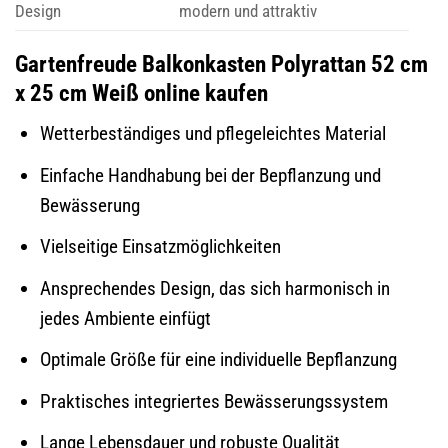
Design
modern und attraktiv
Gartenfreude Balkonkasten Polyrattan 52 cm
x 25 cm Weiß online kaufen
Wetterbeständiges und pflegeleichtes Material
Einfache Handhabung bei der Bepflanzung und
Bewässerung
Vielseitige Einsatzmöglichkeiten
Ansprechendes Design, das sich harmonisch in
jedes Ambiente einfügt
Optimale Größe für eine individuelle Bepflanzung
Praktisches integriertes Bewässerungssystem
Lange Lebensdauer und robuste Qualität