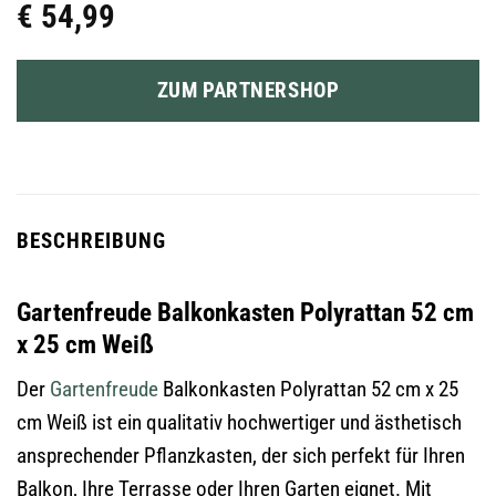
€
54,99
ZUM PARTNERSHOP
BESCHREIBUNG
Gartenfreude Balkonkasten Polyrattan 52 cm
x 25 cm Weiß
Der
Gartenfreude
Balkonkasten Polyrattan 52 cm x 25
cm Weiß ist ein qualitativ hochwertiger und ästhetisch
ansprechender Pflanzkasten, der sich perfekt für Ihren
Balkon, Ihre Terrasse oder Ihren Garten eignet. Mit