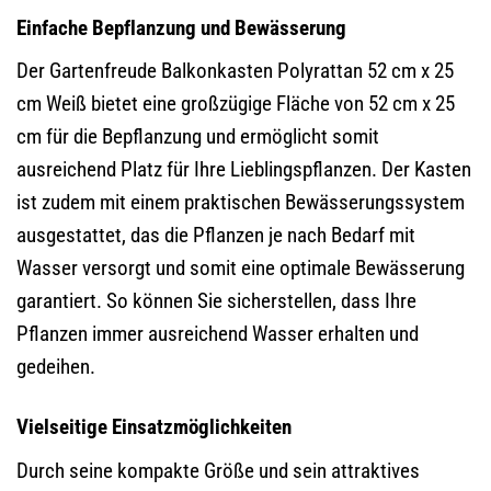
Einfache Bepflanzung und Bewässerung
Der Gartenfreude Balkonkasten Polyrattan 52 cm x 25
cm Weiß bietet eine großzügige Fläche von 52 cm x 25
cm für die Bepflanzung und ermöglicht somit
ausreichend Platz für Ihre Lieblingspflanzen. Der Kasten
ist zudem mit einem praktischen Bewässerungssystem
ausgestattet, das die Pflanzen je nach Bedarf mit
Wasser versorgt und somit eine optimale Bewässerung
garantiert. So können Sie sicherstellen, dass Ihre
Pflanzen immer ausreichend Wasser erhalten und
gedeihen.
Vielseitige Einsatzmöglichkeiten
Durch seine kompakte Größe und sein attraktives