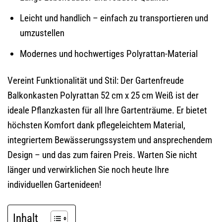
Leicht und handlich – einfach zu transportieren und
umzustellen
Modernes und hochwertiges Polyrattan-Material
Vereint Funktionalität und Stil: Der Gartenfreude
Balkonkasten Polyrattan 52 cm x 25 cm Weiß ist der
ideale Pflanzkasten für all Ihre Gartenträume. Er bietet
höchsten Komfort dank pflegeleichtem Material,
integriertem Bewässerungssystem und ansprechendem
Design – und das zum fairen Preis. Warten Sie nicht
länger und verwirklichen Sie noch heute Ihre
individuellen Gartenideen!
Inhalt