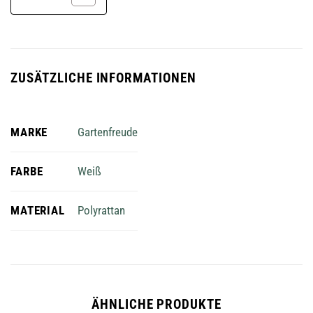
ZUSÄTZLICHE INFORMATIONEN
MARKE
Gartenfreude
FARBE
Weiß
MATERIAL
Polyrattan
ÄHNLICHE PRODUKTE