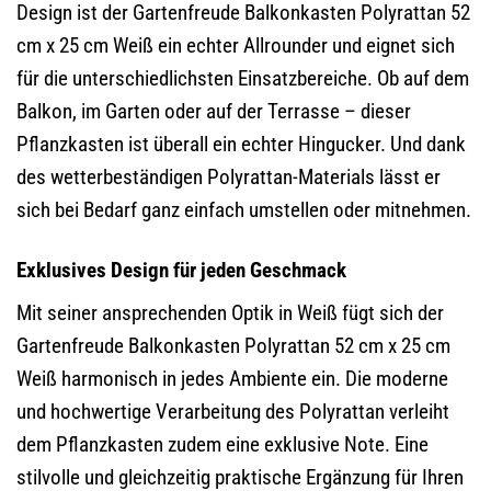
Design ist der Gartenfreude Balkonkasten Polyrattan 52
cm x 25 cm Weiß ein echter Allrounder und eignet sich
für die unterschiedlichsten Einsatzbereiche. Ob auf dem
Balkon, im Garten oder auf der Terrasse – dieser
Pflanzkasten ist überall ein echter Hingucker. Und dank
des wetterbeständigen Polyrattan-Materials lässt er
sich bei Bedarf ganz einfach umstellen oder mitnehmen.
Exklusives Design für jeden Geschmack
Mit seiner ansprechenden Optik in Weiß fügt sich der
Gartenfreude Balkonkasten Polyrattan 52 cm x 25 cm
Weiß harmonisch in jedes Ambiente ein. Die moderne
und hochwertige Verarbeitung des Polyrattan verleiht
dem Pflanzkasten zudem eine exklusive Note. Eine
stilvolle und gleichzeitig praktische Ergänzung für Ihren