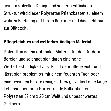
seinem stilvollen Design und seiner beständigen
Struktur wird dieser Polyrattan Pflanzkasten zu einem
wahren Blickfang auf Ihrem Balkon – und das nicht nur
zur Blütezeit.
Pflegeleichtes und wetterbeständiges Material
Polyrattan ist ein optimales Material für den Outdoor-
Bereich und zeichnet sich durch eine hohe
Wetterbeständigkeit aus. Es ist sehr pflegeleicht und
lässt sich problemlos mit einem feuchten Tuch oder
einer weichen Bürste reinigen. Dies garantiert eine lange
Lebensdauer Ihres Gartenfreude Balkonkastens
Polyrattan 52 cm x 25 cm Weiß und unbeschwertes
Gärtnern.