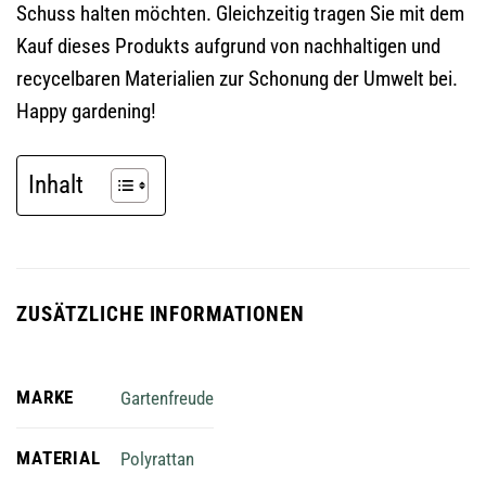
Schuss halten möchten. Gleichzeitig tragen Sie mit dem
Kauf dieses Produkts aufgrund von nachhaltigen und
recycelbaren Materialien zur Schonung der Umwelt bei.
Happy gardening!
Inhalt
ZUSÄTZLICHE INFORMATIONEN
MARKE
Gartenfreude
MATERIAL
Polyrattan