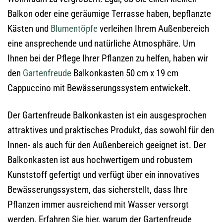
Balkon oder eine geräumige Terrasse haben, bepflanzte
Kästen und
Blumentöpfe
verleihen Ihrem Außenbereich
eine ansprechende und natürliche Atmosphäre. Um
Ihnen bei der Pflege Ihrer Pflanzen zu helfen, haben wir
den
Gartenfreude
Balkonkasten 50 cm x 19 cm
Cappuccino mit Bewässerungssystem entwickelt.
Der Gartenfreude Balkonkasten ist ein ausgesprochen
attraktives und praktisches Produkt, das sowohl für den
Innen- als auch für den Außenbereich geeignet ist. Der
Balkonkasten ist aus hochwertigem und robustem
Kunststoff gefertigt und verfügt über ein innovatives
Bewässerungssystem, das sicherstellt, dass Ihre
Pflanzen immer ausreichend mit Wasser versorgt
werden. Erfahren Sie hier, warum der Gartenfreude