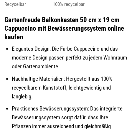
Recycelbar
100% recycelbar
Gartenfreude Balkonkasten 50 cm x 19 cm
Cappuccino mit Bewässerungssystem online
kaufen
Elegantes Design: Die Farbe Cappuccino und das
moderne Design passen perfekt zu jedem Wohnraum
oder Gartenambiente.
Nachhaltige Materialien: Hergestellt aus 100%
recycelbarem Kunststoff, leichtgewichtig und
langlebig.
Praktisches Bewässerungssystem: Das integrierte
Bewässerungssystem sorgt dafür, dass Ihre
Pflanzen immer ausreichend und gleichmäßig