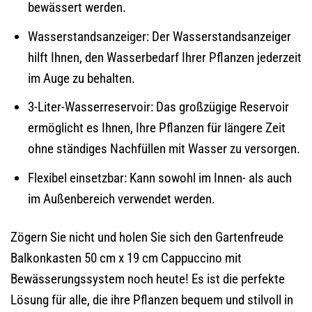
bewässert werden.
Wasserstandsanzeiger: Der Wasserstandsanzeiger
hilft Ihnen, den Wasserbedarf Ihrer Pflanzen jederzeit
im Auge zu behalten.
3-Liter-Wasserreservoir: Das großzügige Reservoir
ermöglicht es Ihnen, Ihre Pflanzen für längere Zeit
ohne ständiges Nachfüllen mit Wasser zu versorgen.
Flexibel einsetzbar: Kann sowohl im Innen- als auch
im Außenbereich verwendet werden.
Zögern Sie nicht und holen Sie sich den Gartenfreude
Balkonkasten 50 cm x 19 cm Cappuccino mit
Bewässerungssystem noch heute! Es ist die perfekte
Lösung für alle, die ihre Pflanzen bequem und stilvoll in