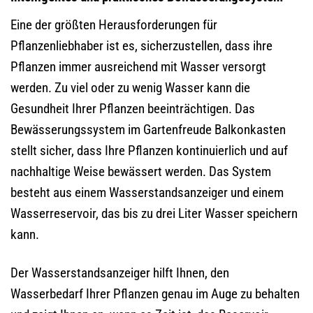
Eine der größten Herausforderungen für
Pflanzenliebhaber ist es, sicherzustellen, dass ihre
Pflanzen immer ausreichend mit Wasser versorgt
werden. Zu viel oder zu wenig Wasser kann die
Gesundheit Ihrer Pflanzen beeinträchtigen. Das
Bewässerungssystem im Gartenfreude Balkonkasten
stellt sicher, dass Ihre Pflanzen kontinuierlich und auf
nachhaltige Weise bewässert werden. Das System
besteht aus einem Wasserstandsanzeiger und einem
Wasserreservoir, das bis zu drei Liter Wasser speichern
kann.
Der Wasserstandsanzeiger hilft Ihnen, den
Wasserbedarf Ihrer Pflanzen genau im Auge zu behalten