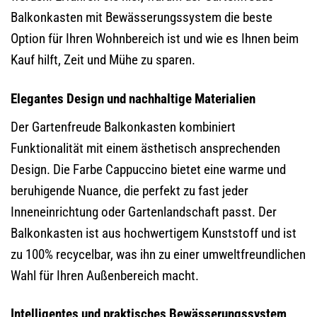
Balkonkasten mit Bewässerungssystem die beste
Option für Ihren Wohnbereich ist und wie es Ihnen beim
Kauf hilft, Zeit und Mühe zu sparen.
Elegantes Design und nachhaltige Materialien
Der Gartenfreude Balkonkasten kombiniert
Funktionalität mit einem ästhetisch ansprechenden
Design. Die Farbe Cappuccino bietet eine warme und
beruhigende Nuance, die perfekt zu fast jeder
Inneneinrichtung oder Gartenlandschaft passt. Der
Balkonkasten ist aus hochwertigem Kunststoff und ist
zu 100% recycelbar, was ihn zu einer umweltfreundlichen
Wahl für Ihren Außenbereich macht.
Intelligentes und praktisches Bewässerungssystem