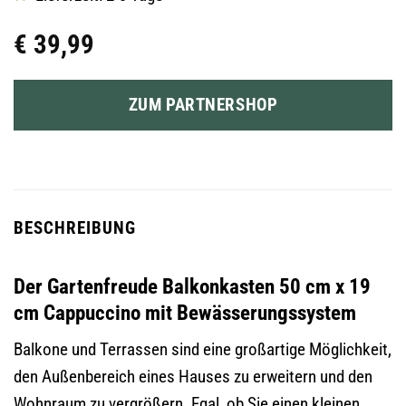
€
39,99
ZUM PARTNERSHOP
BESCHREIBUNG
Der Gartenfreude Balkonkasten 50 cm x 19
cm Cappuccino mit Bewässerungssystem
Balkone und Terrassen sind eine großartige Möglichkeit,
den Außenbereich eines Hauses zu erweitern und den
Wohnraum zu vergrößern. Egal, ob Sie einen kleinen