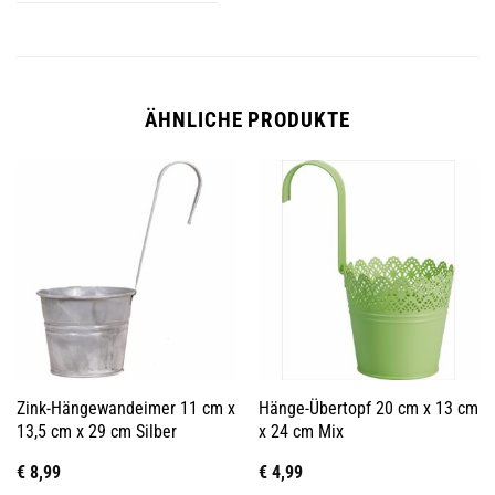
ÄHNLICHE PRODUKTE
Zink-Hängewandeimer 11 cm x
Hänge-Übertopf 20 cm x 13 cm
13,5 cm x 29 cm Silber
x 24 cm Mix
€
8,99
€
4,99