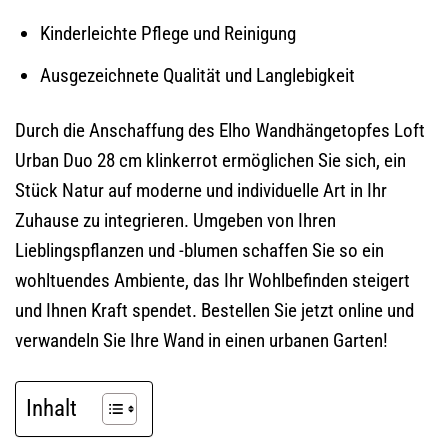
Kinderleichte Pflege und Reinigung
Ausgezeichnete Qualität und Langlebigkeit
Durch die Anschaffung des Elho Wandhängetopfes Loft
Urban Duo 28 cm klinkerrot ermöglichen Sie sich, ein
Stück Natur auf moderne und individuelle Art in Ihr
Zuhause zu integrieren. Umgeben von Ihren
Lieblingspflanzen und -blumen schaffen Sie so ein
wohltuendes Ambiente, das Ihr Wohlbefinden steigert
und Ihnen Kraft spendet. Bestellen Sie jetzt online und
verwandeln Sie Ihre Wand in einen urbanen Garten!
Inhalt