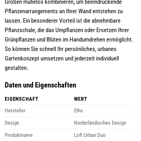
Größen mühelos kombinieren, um beeindruckende
Pflanzenarrangements an Ihrer Wand entstehen zu
lassen. Ein besonderer Vorteil ist die abnehmbare
Pflanzschale, die das Umpflanzen oder Ersetzen Ihrer
Grünpflanzen und Blüten im Handumdrehen ermöglicht.
So können Sie schnell Ihr persönliches, urbanes
Gartenkonzept umsetzen und jederzeit individuell
gestalten.
Daten und Eigenschaften
EIGENSCHAFT
WERT
Hersteller
Elho
Design
Niederländisches Design
Produktname
Loft Urban Duo