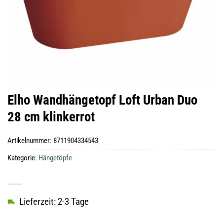
Elho Wandhängetopf Loft Urban Duo
28 cm klinkerrot
Artikelnummer:
8711904334543
Kategorie:
Hängetöpfe
Lieferzeit: 2-3 Tage