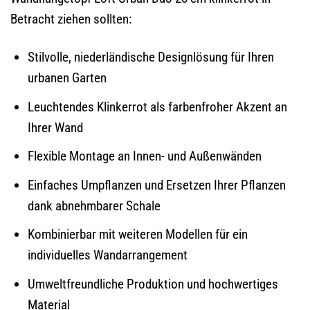
Betracht ziehen sollten:
Stilvolle, niederländische Designlösung für Ihren
urbanen Garten
Leuchtendes Klinkerrot als farbenfroher Akzent an
Ihrer Wand
Flexible Montage an Innen- und Außenwänden
Einfaches Umpflanzen und Ersetzen Ihrer Pflanzen
dank abnehmbarer Schale
Kombinierbar mit weiteren Modellen für ein
individuelles Wandarrangement
Umweltfreundliche Produktion und hochwertiges
Material