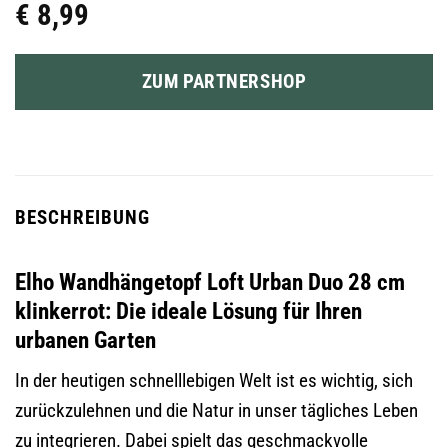
€
8,99
ZUM PARTNERSHOP
BESCHREIBUNG
Elho Wandhängetopf Loft Urban Duo 28 cm
klinkerrot: Die ideale Lösung für Ihren
urbanen Garten
In der heutigen schnelllebigen Welt ist es wichtig, sich
zurückzulehnen und die Natur in unser tägliches Leben
zu integrieren. Dabei spielt das geschmackvolle