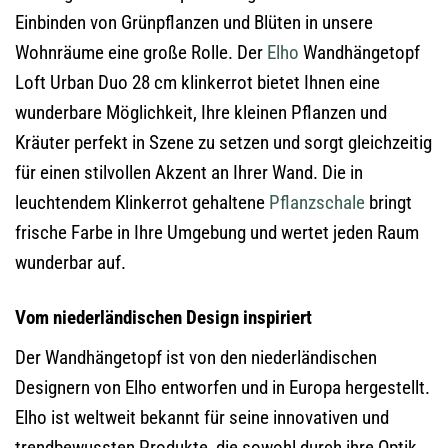
Einbinden von Grünpflanzen und Blüten in unsere
Wohnräume eine große Rolle. Der
Elho
Wandhängetopf
Loft Urban Duo 28 cm klinkerrot bietet Ihnen eine
wunderbare Möglichkeit, Ihre kleinen Pflanzen und
Kräuter perfekt in Szene zu setzen und sorgt gleichzeitig
für einen stilvollen Akzent an Ihrer Wand. Die in
leuchtendem Klinkerrot gehaltene
Pflanzschale
bringt
frische Farbe in Ihre Umgebung und wertet jeden Raum
wunderbar auf.
Vom niederländischen Design inspiriert
Der Wandhängetopf ist von den niederländischen
Designern von Elho entworfen und in Europa hergestellt.
Elho ist weltweit bekannt für seine innovativen und
trendbewussten Produkte, die sowohl durch ihre Optik