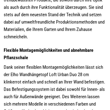
als auch durch ihre Funktionalität überzeugen. Sie sind
stets auf dem neuesten Stand der Technik und setzen
dabei auf umweltfreundliche Produktionsmethoden und
Materialien, die Ihrem Garten und Ihrem Zuhause
schmeicheln.
Flexible Montagemöglichkeiten und abnehmbare
Pflanzschale
Dank seiner flexiblen Montagemöglichkeiten lässt sich
der Elho Wandhängetopf Loft Urban Duo 28 cm
klinkerrot einfach und schnell an Ihrer Wand befestigen.
Das Befestigungssystem ist dabei sowohl für Innen- als
auch für Außenwände geeignet. Des Weiteren lassen
sich mehrere Modelle in verschiedenen Farben und