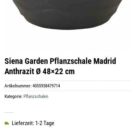
Siena Garden Pflanzschale Madrid
Anthrazit Ø 48×22 cm
Artikelnummer:
4055938479714
Kategorie:
Pflanzschalen
Lieferzeit: 1-2 Tage