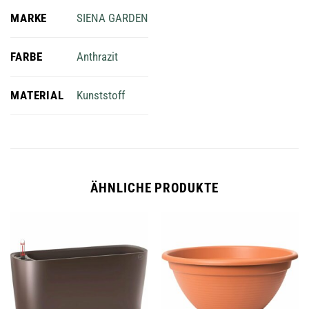
MARKE
SIENA GARDEN
FARBE
Anthrazit
MATERIAL
Kunststoff
ÄHNLICHE PRODUKTE