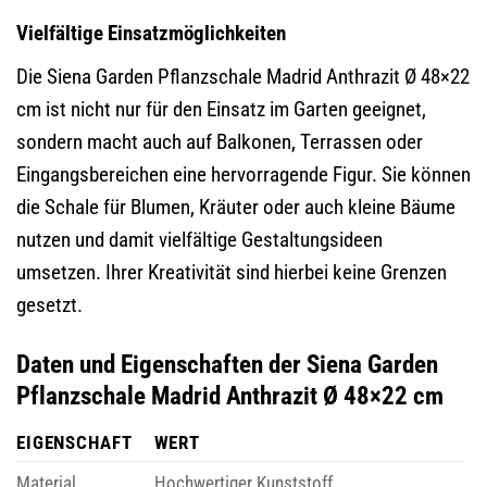
Vielfältige Einsatzmöglichkeiten
Die Siena Garden Pflanzschale Madrid Anthrazit Ø 48×22
cm ist nicht nur für den Einsatz im Garten geeignet,
sondern macht auch auf Balkonen, Terrassen oder
Eingangsbereichen eine hervorragende Figur. Sie können
die Schale für Blumen, Kräuter oder auch kleine Bäume
nutzen und damit vielfältige Gestaltungsideen
umsetzen. Ihrer Kreativität sind hierbei keine Grenzen
gesetzt.
Daten und Eigenschaften der Siena Garden
Pflanzschale Madrid Anthrazit Ø 48×22 cm
EIGENSCHAFT
WERT
Material
Hochwertiger Kunststoff