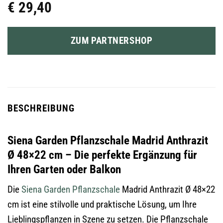
€
29,40
ZUM PARTNERSHOP
BESCHREIBUNG
Siena Garden Pflanzschale Madrid Anthrazit
Ø 48×22 cm – Die perfekte Ergänzung für
Ihren Garten oder Balkon
Die
Siena Garden
Pflanzschale
Madrid Anthrazit Ø 48×22
cm ist eine stilvolle und praktische Lösung, um Ihre
Lieblingspflanzen in Szene zu setzen. Die Pflanzschale