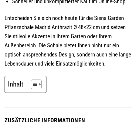
Schneller und unkomplizierter Kauf im Online-Shop
Entscheiden Sie sich noch heute für die Siena Garden
Pflanzschale Madrid Anthrazit Ø 48×22 cm und setzen
Sie stilvolle Akzente in Ihrem Garten oder Ihrem
Außenbereich. Die Schale bietet Ihnen nicht nur ein
optisch ansprechendes Design, sondern auch eine lange
Lebensdauer und viele Einsatzmöglichkeiten.
Inhalt
ZUSÄTZLICHE INFORMATIONEN