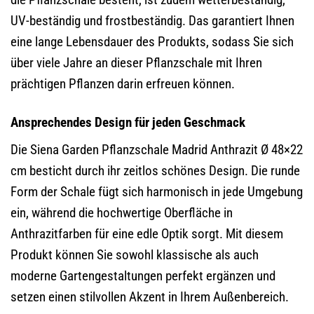
UV-beständig und frostbeständig. Das garantiert Ihnen
eine lange Lebensdauer des Produkts, sodass Sie sich
über viele Jahre an dieser Pflanzschale mit Ihren
prächtigen Pflanzen darin erfreuen können.
Ansprechendes Design für jeden Geschmack
Die Siena Garden Pflanzschale Madrid Anthrazit Ø 48×22
cm besticht durch ihr zeitlos schönes Design. Die runde
Form der Schale fügt sich harmonisch in jede Umgebung
ein, während die hochwertige Oberfläche in
Anthrazitfarben für eine edle Optik sorgt. Mit diesem
Produkt können Sie sowohl klassische als auch
moderne Gartengestaltungen perfekt ergänzen und
setzen einen stilvollen Akzent in Ihrem Außenbereich.