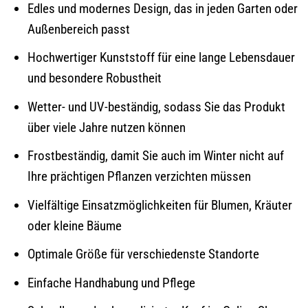
Edles und modernes Design, das in jeden Garten oder
Außenbereich passt
Hochwertiger Kunststoff für eine lange Lebensdauer
und besondere Robustheit
Wetter- und UV-beständig, sodass Sie das Produkt
über viele Jahre nutzen können
Frostbeständig, damit Sie auch im Winter nicht auf
Ihre prächtigen Pflanzen verzichten müssen
Vielfältige Einsatzmöglichkeiten für Blumen, Kräuter
oder kleine Bäume
Optimale Größe für verschiedenste Standorte
Einfache Handhabung und Pflege