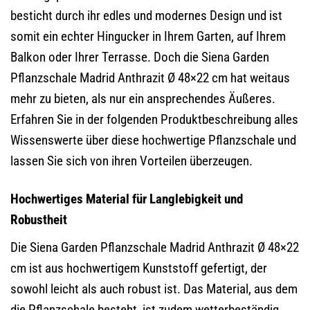
besticht durch ihr edles und modernes Design und ist
somit ein echter Hingucker in Ihrem Garten, auf Ihrem
Balkon oder Ihrer Terrasse. Doch die Siena Garden
Pflanzschale Madrid Anthrazit Ø 48×22 cm hat weitaus
mehr zu bieten, als nur ein ansprechendes Äußeres.
Erfahren Sie in der folgenden Produktbeschreibung alles
Wissenswerte über diese hochwertige Pflanzschale und
lassen Sie sich von ihren Vorteilen überzeugen.
Hochwertiges Material für Langlebigkeit und
Robustheit
Die Siena Garden Pflanzschale Madrid Anthrazit Ø 48×22
cm ist aus hochwertigem Kunststoff gefertigt, der
sowohl leicht als auch robust ist. Das Material, aus dem
die Pflanzschale besteht, ist zudem wetterbeständig,