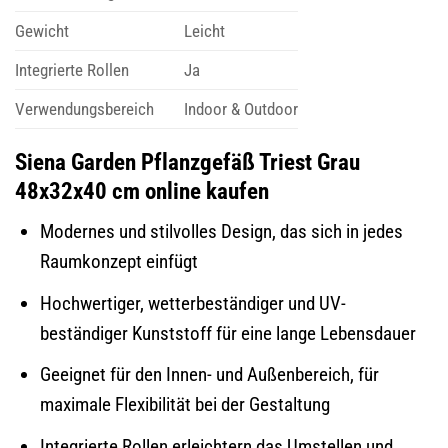
Gewicht
Leicht
Integrierte Rollen
Ja
Verwendungsbereich
Indoor & Outdoor
Siena Garden Pflanzgefäß Triest Grau
48x32x40 cm online kaufen
Modernes und stilvolles Design, das sich in jedes
Raumkonzept einfügt
Hochwertiger, wetterbeständiger und UV-
beständiger Kunststoff für eine lange Lebensdauer
Geeignet für den Innen- und Außenbereich, für
maximale Flexibilität bei der Gestaltung
Integrierte Rollen erleichtern das Umstellen und