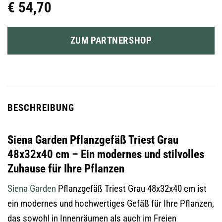
€
54,70
ZUM PARTNERSHOP
BESCHREIBUNG
Siena Garden Pflanzgefäß Triest Grau
48x32x40 cm – Ein modernes und stilvolles
Zuhause für Ihre Pflanzen
Siena Garden
Pflanzgefäß Triest Grau 48x32x40 cm ist
ein modernes und hochwertiges Gefäß für Ihre Pflanzen,
das sowohl in Innenräumen als auch im Freien