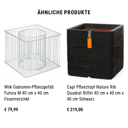
ÄHNLICHE PRODUKTE
Wilk Gabionen-Pflanzgefäß
Capi Pflanztopf Nature Rib
Futura M 40 cm x 40 cm
Quadrat Riffel 40 cm x 40 cm x
Feuerverzinkt
40 cm Schwarz
€
79,99
€
219,00