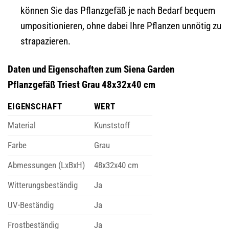
können Sie das Pflanzgefäß je nach Bedarf bequem
umpositionieren, ohne dabei Ihre Pflanzen unnötig zu
strapazieren.
Daten und Eigenschaften zum Siena Garden
Pflanzgefäß Triest Grau 48x32x40 cm
EIGENSCHAFT
WERT
Material
Kunststoff
Farbe
Grau
Abmessungen (LxBxH)
48x32x40 cm
Witterungsbeständig
Ja
UV-Beständig
Ja
Frostbeständig
Ja