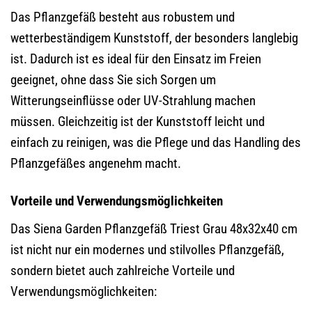
Das Pflanzgefäß besteht aus robustem und
wetterbeständigem Kunststoff, der besonders langlebig
ist. Dadurch ist es ideal für den Einsatz im Freien
geeignet, ohne dass Sie sich Sorgen um
Witterungseinflüsse oder UV-Strahlung machen
müssen. Gleichzeitig ist der Kunststoff leicht und
einfach zu reinigen, was die Pflege und das Handling des
Pflanzgefäßes angenehm macht.
Vorteile und Verwendungsmöglichkeiten
Das Siena Garden Pflanzgefäß Triest Grau 48x32x40 cm
ist nicht nur ein modernes und stilvolles Pflanzgefäß,
sondern bietet auch zahlreiche Vorteile und
Verwendungsmöglichkeiten: