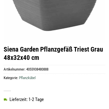
Siena Garden Pflanzgefäß Triest Grau
48x32x40 cm
Artikelnummer:
4055938480888
Kategorie:
Pflanzkübel
Lieferzeit: 1-2 Tage