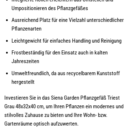
Umpositionieren des Pflanzgefäßes
Ausreichend Platz für eine Vielzahl unterschiedlicher
Pflanzenarten
Leichtgewicht für einfaches Handling und Reinigung
Frostbeständig für den Einsatz auch in kalten
Jahreszeiten
Umweltfreundlich, da aus recycelbarem Kunststoff
hergestellt
Investieren Sie in das Siena Garden Pflanzgefäß Triest
Grau 48x32x40 cm, um Ihren Pflanzen ein modernes und
stilvolles Zuhause zu bieten und Ihre Wohn- bzw.
Gartenräume optisch aufzuwerten.