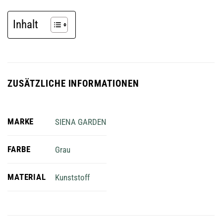
Inhalt
ZUSÄTZLICHE INFORMATIONEN
MARKE
SIENA GARDEN
FARBE
Grau
MATERIAL
Kunststoff