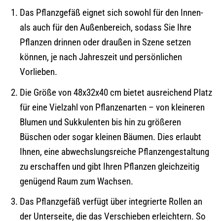
Das Pflanzgefäß eignet sich sowohl für den Innen-
als auch für den Außenbereich, sodass Sie Ihre
Pflanzen drinnen oder draußen in Szene setzen
können, je nach Jahreszeit und persönlichen
Vorlieben.
Die Größe von 48x32x40 cm bietet ausreichend Platz
für eine Vielzahl von Pflanzenarten – von kleineren
Blumen und Sukkulenten bis hin zu größeren
Büschen oder sogar kleinen Bäumen. Dies erlaubt
Ihnen, eine abwechslungsreiche Pflanzengestaltung
zu erschaffen und gibt Ihren Pflanzen gleichzeitig
genügend Raum zum Wachsen.
Das Pflanzgefäß verfügt über integrierte Rollen an
der Unterseite, die das Verschieben erleichtern. So