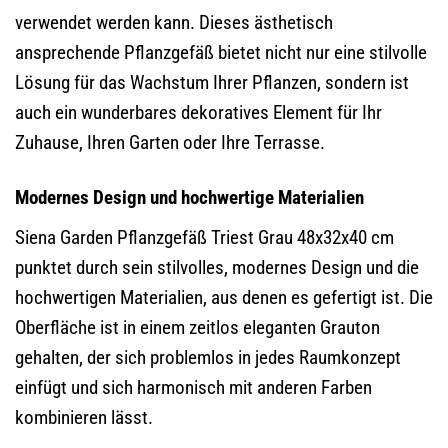
verwendet werden kann. Dieses ästhetisch
ansprechende Pflanzgefäß bietet nicht nur eine stilvolle
Lösung für das Wachstum Ihrer Pflanzen, sondern ist
auch ein wunderbares dekoratives Element für Ihr
Zuhause, Ihren Garten oder Ihre Terrasse.
Modernes Design und hochwertige Materialien
Siena Garden Pflanzgefäß Triest Grau 48x32x40 cm
punktet durch sein stilvolles, modernes Design und die
hochwertigen Materialien, aus denen es gefertigt ist. Die
Oberfläche ist in einem zeitlos eleganten Grauton
gehalten, der sich problemlos in jedes Raumkonzept
einfügt und sich harmonisch mit anderen Farben
kombinieren lässt.