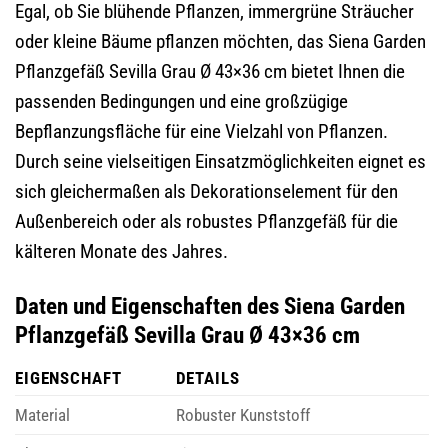
Egal, ob Sie blühende Pflanzen, immergrüne Sträucher
oder kleine Bäume pflanzen möchten, das Siena Garden
Pflanzgefäß Sevilla Grau Ø 43×36 cm bietet Ihnen die
passenden Bedingungen und eine großzügige
Bepflanzungsfläche für eine Vielzahl von Pflanzen.
Durch seine vielseitigen Einsatzmöglichkeiten eignet es
sich gleichermaßen als Dekorationselement für den
Außenbereich oder als robustes Pflanzgefäß für die
kälteren Monate des Jahres.
Daten und Eigenschaften des Siena Garden
Pflanzgefäß Sevilla Grau Ø 43×36 cm
EIGENSCHAFT
DETAILS
Material
Robuster Kunststoff