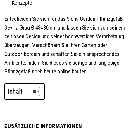
Konzepte
Entscheiden Sie sich für das Siena Garden Pflanzgefäß
Sevilla Grau Ø 43×36 cm und lassen Sie sich von seinem
zeitlosen Design und seiner hochwertigen Verarbeitung
überzeugen. Verschönern Sie Ihren Garten oder
Outdoor-Bereich und schaffen Sie ein ansprechendes
Ambiente, indem Sie dieses vielseitige und langlebige
Pflanzgefäß noch heute online kaufen.
Inhalt
ZUSÄTZLICHE INFORMATIONEN