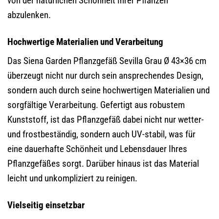
von der natürlichen Schönheit Ihrer Pflanzen
abzulenken.
Hochwertige Materialien und Verarbeitung
Das Siena Garden Pflanzgefäß Sevilla Grau Ø 43×36 cm
überzeugt nicht nur durch sein ansprechendes Design,
sondern auch durch seine hochwertigen Materialien und
sorgfältige Verarbeitung. Gefertigt aus robustem
Kunststoff, ist das Pflanzgefäß dabei nicht nur wetter-
und frostbeständig, sondern auch UV-stabil, was für
eine dauerhafte Schönheit und Lebensdauer Ihres
Pflanzgefäßes sorgt. Darüber hinaus ist das Material
leicht und unkompliziert zu reinigen.
Vielseitig einsetzbar