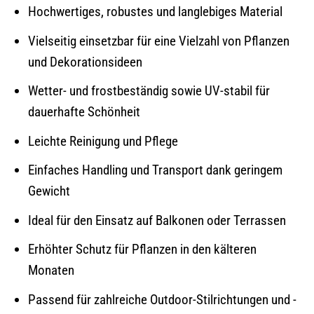
Hochwertiges, robustes und langlebiges Material
Vielseitig einsetzbar für eine Vielzahl von Pflanzen
und Dekorationsideen
Wetter- und frostbeständig sowie UV-stabil für
dauerhafte Schönheit
Leichte Reinigung und Pflege
Einfaches Handling und Transport dank geringem
Gewicht
Ideal für den Einsatz auf Balkonen oder Terrassen
Erhöhter Schutz für Pflanzen in den kälteren
Monaten
Passend für zahlreiche Outdoor-Stilrichtungen und -