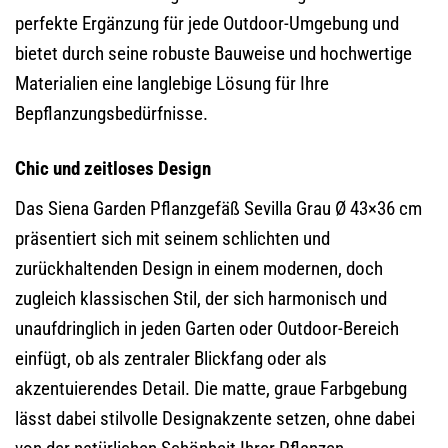
perfekte Ergänzung für jede Outdoor-Umgebung und
bietet durch seine robuste Bauweise und hochwertige
Materialien eine langlebige Lösung für Ihre
Bepflanzungsbedürfnisse.
Chic und zeitloses Design
Das Siena Garden Pflanzgefäß Sevilla Grau Ø 43×36 cm
präsentiert sich mit seinem schlichten und
zurückhaltenden Design in einem modernen, doch
zugleich klassischen Stil, der sich harmonisch und
unaufdringlich in jeden Garten oder Outdoor-Bereich
einfügt, ob als zentraler Blickfang oder als
akzentuierendes Detail. Die matte, graue Farbgebung
lässt dabei stilvolle Designakzente setzen, ohne dabei