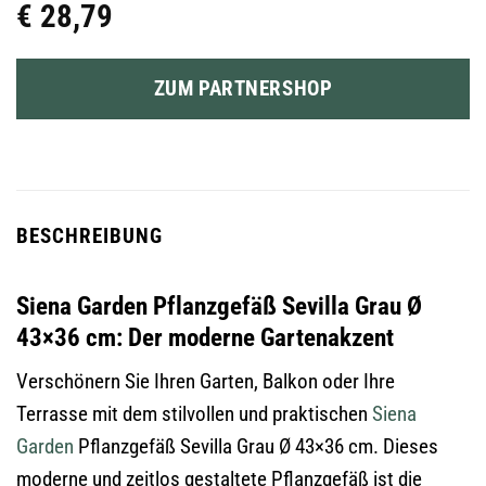
€
28,79
ZUM PARTNERSHOP
BESCHREIBUNG
Siena Garden Pflanzgefäß Sevilla Grau Ø
43×36 cm: Der moderne Gartenakzent
Verschönern Sie Ihren Garten, Balkon oder Ihre
Terrasse mit dem stilvollen und praktischen
Siena
Garden
Pflanzgefäß Sevilla Grau Ø 43×36 cm. Dieses
moderne und zeitlos gestaltete Pflanzgefäß ist die