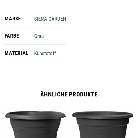
MARKE
SIENA GARDEN
FARBE
Grau
MATERIAL
Kunststoff
ÄHNLICHE PRODUKTE