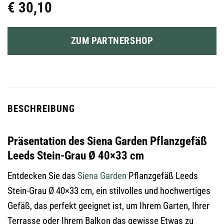
€
30,10
ZUM PARTNERSHOP
BESCHREIBUNG
Präsentation des Siena Garden Pflanzgefäß
Leeds Stein-Grau Ø 40×33 cm
Entdecken Sie das
Siena Garden
Pflanzgefäß Leeds
Stein-Grau Ø 40×33 cm, ein stilvolles und hochwertiges
Gefäß, das perfekt geeignet ist, um Ihrem Garten, Ihrer
Terrasse oder Ihrem Balkon das gewisse Etwas zu