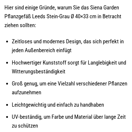
Hier sind einige Gründe, warum Sie das Siena Garden
Pflanzgefäß Leeds Stein-Grau Ø 40×33 cm in Betracht
ziehen sollten:
Zeitloses und modernes Design, das sich perfekt in
jeden Außenbereich einfügt
Hochwertiger Kunststoff sorgt für Langlebigkeit und
Witterungsbeständigkeit
Groß genug, um eine Vielzahl verschiedener Pflanzen
aufzunehmen
Leichtgewichtig und einfach zu handhaben
UV-beständig, um Farbe und Material über lange Zeit
zu schützen