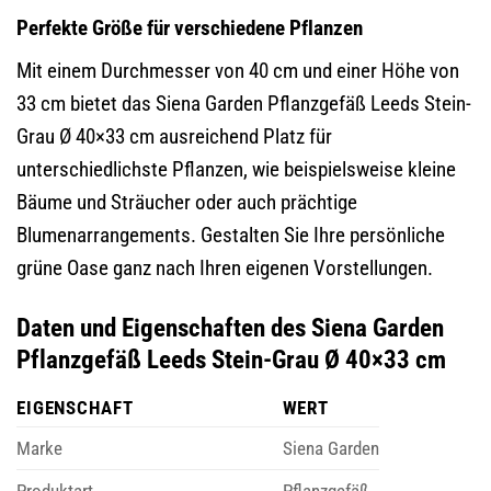
Perfekte Größe für verschiedene Pflanzen
Mit einem Durchmesser von 40 cm und einer Höhe von
33 cm bietet das Siena Garden Pflanzgefäß Leeds Stein-
Grau Ø 40×33 cm ausreichend Platz für
unterschiedlichste Pflanzen, wie beispielsweise kleine
Bäume und Sträucher oder auch prächtige
Blumenarrangements. Gestalten Sie Ihre persönliche
grüne Oase ganz nach Ihren eigenen Vorstellungen.
Daten und Eigenschaften des Siena Garden
Pflanzgefäß Leeds Stein-Grau Ø 40×33 cm
EIGENSCHAFT
WERT
Marke
Siena Garden
Produktart
Pflanzgefäß