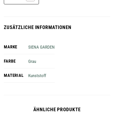
ZUSÄTZLICHE INFORMATIONEN
MARKE
SIENA GARDEN
FARBE
Grau
MATERIAL
Kunststoff
ÄHNLICHE PRODUKTE