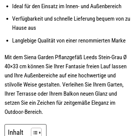
Ideal für den Einsatz im Innen- und Außenbereich
Verfügbarkeit und schnelle Lieferung bequem von zu
Hause aus
Langlebige Qualität von einer renommierten Marke
Mit dem Siena Garden Pflanzgefäß Leeds Stein-Grau Ø
40×33 cm können Sie Ihrer Fantasie freien Lauf lassen
und Ihre Außenbereiche auf eine hochwertige und
stilvolle Weise gestalten. Verleihen Sie Ihrem Garten,
Ihrer Terrasse oder Ihrem Balkon neuen Glanz und
setzen Sie ein Zeichen für zeitgemäße Eleganz im
Outdoor-Bereich.
Inhalt