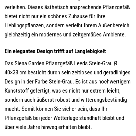
verleihen. Dieses ästhetisch ansprechende Pflanzgefäß
bietet nicht nur ein schönes Zuhause für Ihre
Lieblingspflanzen, sondern verleiht Ihrem Außenbereich
gleichzeitig ein modernes und zeitgemäßes Ambiente.
Ein elegantes Design trifft auf Langlebigkeit
Das Siena Garden Pflanzgefäß Leeds Stein-Grau Ø
40×33 cm besticht durch sein zeitloses und geradliniges
Design in der Farbe Stein-Grau. Es ist aus hochwertigem
Kunststoff gefertigt, was es nicht nur extrem leicht,
sondern auch äußerst robust und witterungsbeständig
macht. Somit können Sie sicher sein, dass Ihr
Pflanzgefäß bei jeder Wetterlage standhaft bleibt und
über viele Jahre hinweg erhalten bleibt.