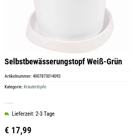
Selbstbewässerungstopf Weiß-Grün
Artikelnummer:
4007873014093
Kategorie:
Kräutertöpfe
Lieferzeit: 2-3 Tage
€
17,99