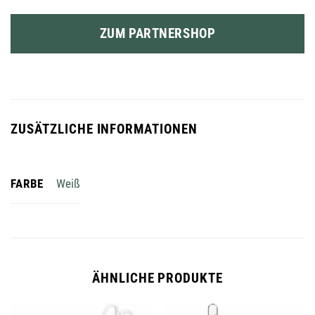
ZUM PARTNERSHOP
ZUSÄTZLICHE INFORMATIONEN
FARBE
Weiß
ÄHNLICHE PRODUKTE