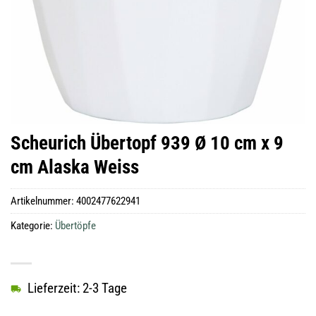
Scheurich Übertopf 939 Ø 10 cm x 9
cm Alaska Weiss
Artikelnummer:
4002477622941
Kategorie:
Übertöpfe
Lieferzeit: 2-3 Tage