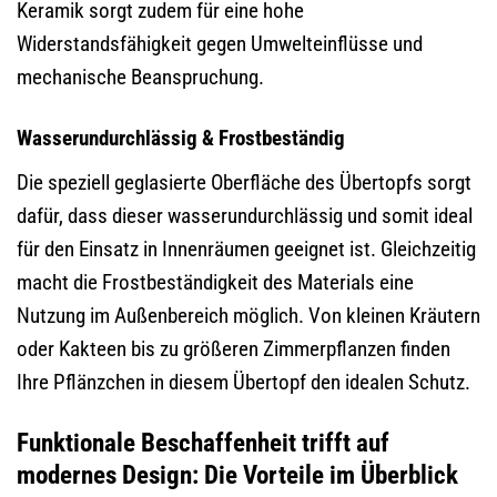
Keramik sorgt zudem für eine hohe
Widerstandsfähigkeit gegen Umwelteinflüsse und
mechanische Beanspruchung.
Wasserundurchlässig & Frostbeständig
Die speziell geglasierte Oberfläche des Übertopfs sorgt
dafür, dass dieser wasserundurchlässig und somit ideal
für den Einsatz in Innenräumen geeignet ist. Gleichzeitig
macht die Frostbeständigkeit des Materials eine
Nutzung im Außenbereich möglich. Von kleinen Kräutern
oder Kakteen bis zu größeren Zimmerpflanzen finden
Ihre Pflänzchen in diesem Übertopf den idealen Schutz.
Funktionale Beschaffenheit trifft auf
modernes Design: Die Vorteile im Überblick