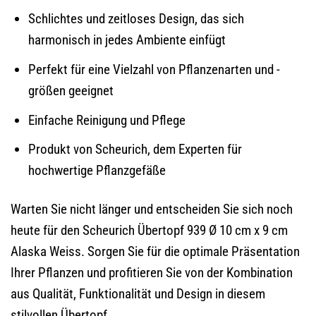
Schlichtes und zeitloses Design, das sich
harmonisch in jedes Ambiente einfügt
Perfekt für eine Vielzahl von Pflanzenarten und -
größen geeignet
Einfache Reinigung und Pflege
Produkt von Scheurich, dem Experten für
hochwertige Pflanzgefäße
Warten Sie nicht länger und entscheiden Sie sich noch
heute für den Scheurich Übertopf 939 Ø 10 cm x 9 cm
Alaska Weiss. Sorgen Sie für die optimale Präsentation
Ihrer Pflanzen und profitieren Sie von der Kombination
aus Qualität, Funktionalität und Design in diesem
stilvollen Übertopf.