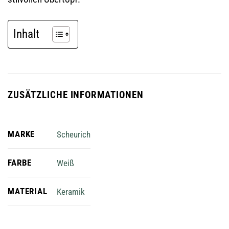
Inhalt
ZUSÄTZLICHE INFORMATIONEN
MARKE
Scheurich
FARBE
Weiß
MATERIAL
Keramik