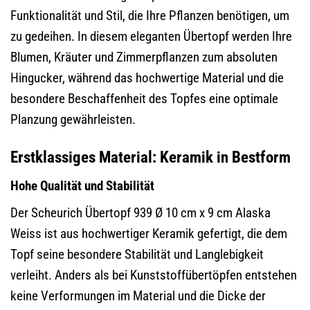
Funktionalität und Stil, die Ihre Pflanzen benötigen, um
zu gedeihen. In diesem eleganten Übertopf werden Ihre
Blumen, Kräuter und Zimmerpflanzen zum absoluten
Hingucker, während das hochwertige Material und die
besondere Beschaffenheit des Topfes eine optimale
Planzung gewährleisten.
Erstklassiges Material: Keramik in Bestform
Hohe Qualität und Stabilität
Der Scheurich Übertopf 939 Ø 10 cm x 9 cm Alaska
Weiss ist aus hochwertiger Keramik gefertigt, die dem
Topf seine besondere Stabilität und Langlebigkeit
verleiht. Anders als bei Kunststoffübertöpfen entstehen
keine Verformungen im Material und die Dicke der