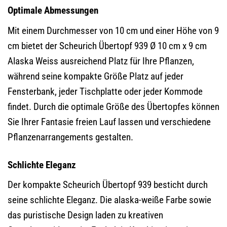
Optimale Abmessungen
Mit einem Durchmesser von 10 cm und einer Höhe von 9
cm bietet der Scheurich Übertopf 939 Ø 10 cm x 9 cm
Alaska Weiss ausreichend Platz für Ihre Pflanzen,
während seine kompakte Größe Platz auf jeder
Fensterbank, jeder Tischplatte oder jeder Kommode
findet. Durch die optimale Größe des Übertopfes können
Sie Ihrer Fantasie freien Lauf lassen und verschiedene
Pflanzenarrangements gestalten.
Schlichte Eleganz
Der kompakte Scheurich Übertopf 939 besticht durch
seine schlichte Eleganz. Die alaska-weiße Farbe sowie
das puristische Design laden zu kreativen