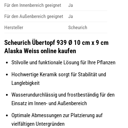
Für den Innenbereich geeignet
Ja
Für den Außenbereich geeignet
Ja
Hersteller
Scheurich
Scheurich Übertopf 939 Ø 10 cm x 9 cm
Alaska Weiss online kaufen
Stilvolle und funktionale Lösung für Ihre Pflanzen
Hochwertige Keramik sorgt für Stabilität und
Langlebigkeit
Wasserundurchlässig und frostbeständig für den
Einsatz im Innen- und Außenbereich
Optimale Abmessungen zur Platzierung auf
vielfältigen Untergründen