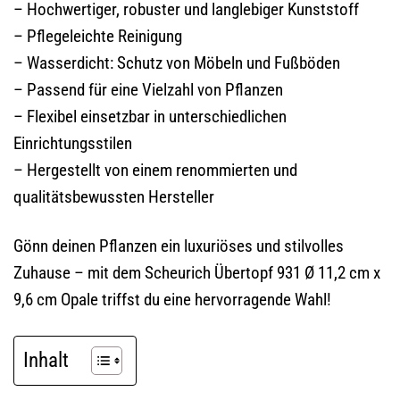
– Hochwertiger, robuster und langlebiger Kunststoff
– Pflegeleichte Reinigung
– Wasserdicht: Schutz von Möbeln und Fußböden
– Passend für eine Vielzahl von Pflanzen
– Flexibel einsetzbar in unterschiedlichen
Einrichtungsstilen
– Hergestellt von einem renommierten und
qualitätsbewussten Hersteller
Gönn deinen Pflanzen ein luxuriöses und stilvolles
Zuhause – mit dem Scheurich Übertopf 931 Ø 11,2 cm x
9,6 cm Opale triffst du eine hervorragende Wahl!
Inhalt