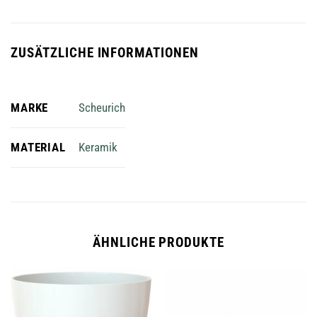
ZUSÄTZLICHE INFORMATIONEN
MARKE
Scheurich
MATERIAL
Keramik
ÄHNLICHE PRODUKTE