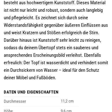
besteht aus hochwertigem Kunststoff. Dieses Material
ist nicht nur leicht und robust, sondern auch langlebig
und pflegeleicht. Es zeichnet sich durch seine
Widerstandsfähigkeit gegenüber äußeren Einflüssen aus
und weist Kratzern und Stößen erfolgreich die Stirn.
Darüber hinaus ist Kunststoff sehr leicht zu reinigen,
sodass du deinem Übertopf stets ein sauberes und
ansprechendes Erscheinungsbild verleihst. Ebenfalls
erfreulich: Der Topf ist wasserdicht und verhindert somit
ein Durchsickern von Wasser – ideal für den Schutz
deiner Möbel und Fußböden.
DATEN UND EIGENSCHAFTEN
11,2 cm
Durchmesser
Höhe
9,6 cm