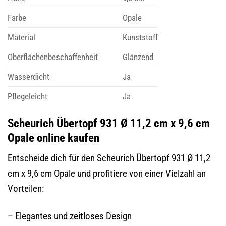
Farbe
Opale
Material
Kunststoff
Oberflächenbeschaffenheit
Glänzend
Wasserdicht
Ja
Pflegeleicht
Ja
Scheurich Übertopf 931 Ø 11,2 cm x 9,6 cm
Opale online kaufen
Entscheide dich für den Scheurich Übertopf 931 Ø 11,2
cm x 9,6 cm Opale und profitiere von einer Vielzahl an
Vorteilen:
– Elegantes und zeitloses Design