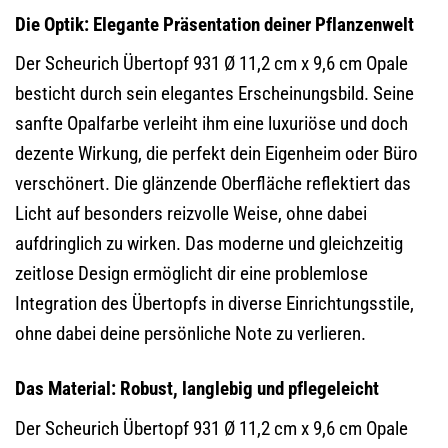
Die Optik: Elegante Präsentation deiner Pflanzenwelt
Der Scheurich Übertopf 931 Ø 11,2 cm x 9,6 cm Opale
besticht durch sein elegantes Erscheinungsbild. Seine
sanfte Opalfarbe verleiht ihm eine luxuriöse und doch
dezente Wirkung, die perfekt dein Eigenheim oder Büro
verschönert. Die glänzende Oberfläche reflektiert das
Licht auf besonders reizvolle Weise, ohne dabei
aufdringlich zu wirken. Das moderne und gleichzeitig
zeitlose Design ermöglicht dir eine problemlose
Integration des Übertopfs in diverse Einrichtungsstile,
ohne dabei deine persönliche Note zu verlieren.
Das Material: Robust, langlebig und pflegeleicht
Der Scheurich Übertopf 931 Ø 11,2 cm x 9,6 cm Opale