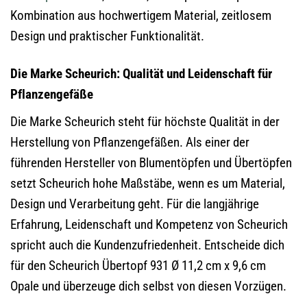
Kombination aus hochwertigem Material, zeitlosem
Design und praktischer Funktionalität.
Die Marke Scheurich: Qualität und Leidenschaft für
Pflanzengefäße
Die Marke Scheurich steht für höchste Qualität in der
Herstellung von Pflanzengefäßen. Als einer der
führenden Hersteller von Blumentöpfen und Übertöpfen
setzt Scheurich hohe Maßstäbe, wenn es um Material,
Design und Verarbeitung geht. Für die langjährige
Erfahrung, Leidenschaft und Kompetenz von Scheurich
spricht auch die Kundenzufriedenheit. Entscheide dich
für den Scheurich Übertopf 931 Ø 11,2 cm x 9,6 cm
Opale und überzeuge dich selbst von diesen Vorzügen.