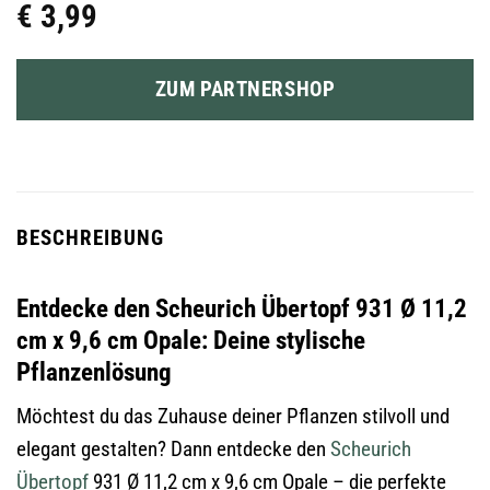
€
3,99
ZUM PARTNERSHOP
BESCHREIBUNG
Entdecke den Scheurich Übertopf 931 Ø 11,2
cm x 9,6 cm Opale: Deine stylische
Pflanzenlösung
Möchtest du das Zuhause deiner Pflanzen stilvoll und
elegant gestalten? Dann entdecke den
Scheurich
Übertopf
931 Ø 11,2 cm x 9,6 cm Opale – die perfekte