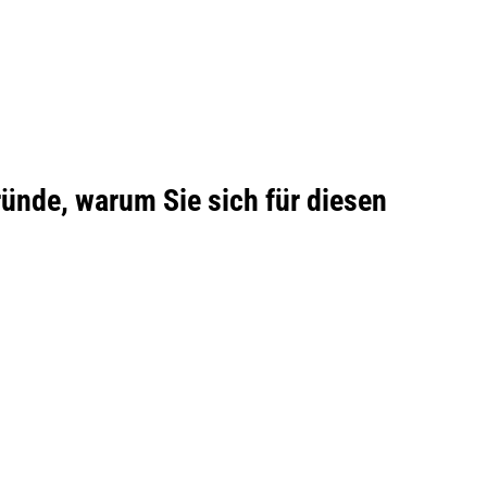
ünde, warum Sie sich für diesen