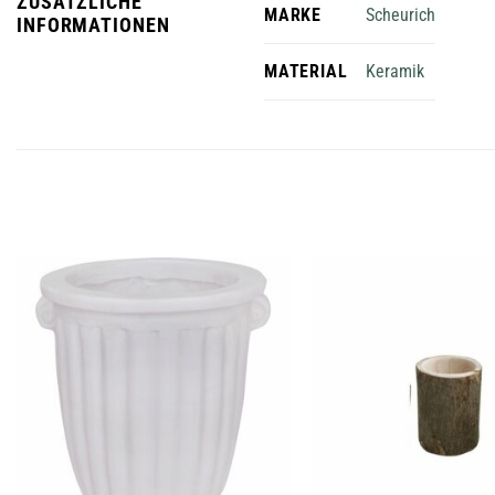
ZUSÄTZLICHE
Scheurich
MARKE
INFORMATIONEN
Keramik
MATERIAL