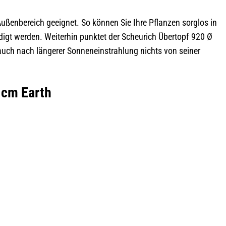
ußenbereich geeignet. So können Sie Ihre Pflanzen sorglos in
digt werden. Weiterhin punktet der Scheurich Übertopf 920 Ø
auch nach längerer Sonneneinstrahlung nichts von seiner
 cm Earth