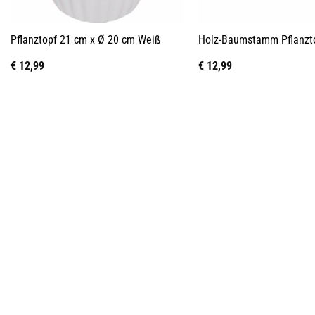
Pflanztopf 21 cm x Ø 20 cm Weiß
Holz-Baumstamm Pflanzt
€
12,99
€
12,99