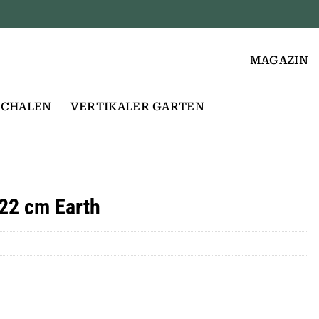
MAGAZIN
SCHALEN
VERTIKALER GARTEN
22 cm Earth