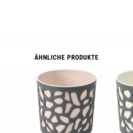
ÄHNLICHE PRODUKTE