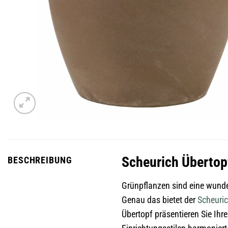
Scheurich Übertopf
BESCHREIBUNG
Grünpflanzen sind eine wunde
Genau das bietet der
Scheuri
Übertopf präsentieren Sie Ih