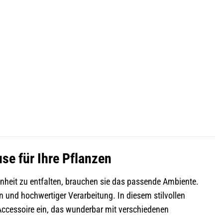
se für Ihre Pflanzen
nheit zu entfalten, brauchen sie das passende Ambiente.
und hochwertiger Verarbeitung. In diesem stilvollen
Accessoire ein, das wunderbar mit verschiedenen