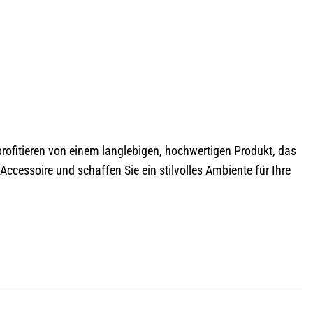
profitieren von einem langlebigen, hochwertigen Produkt, das
ccessoire und schaffen Sie ein stilvolles Ambiente für Ihre