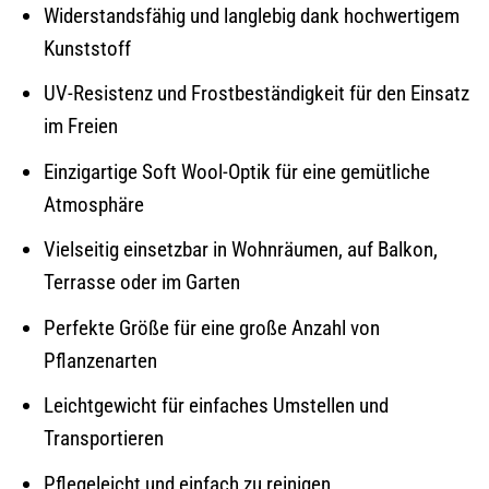
Widerstandsfähig und langlebig dank hochwertigem
Kunststoff
UV-Resistenz und Frostbeständigkeit für den Einsatz
im Freien
Einzigartige Soft Wool-Optik für eine gemütliche
Atmosphäre
Vielseitig einsetzbar in Wohnräumen, auf Balkon,
Terrasse oder im Garten
Perfekte Größe für eine große Anzahl von
Pflanzenarten
Leichtgewicht für einfaches Umstellen und
Transportieren
Pflegeleicht und einfach zu reinigen