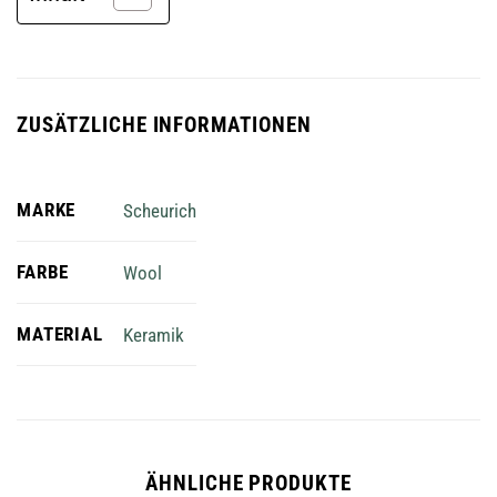
ZUSÄTZLICHE INFORMATIONEN
MARKE
Scheurich
FARBE
Wool
MATERIAL
Keramik
ÄHNLICHE PRODUKTE