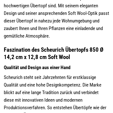
hochwertigen Übertopf sind. Mit seinem eleganten
Design und seiner ansprechenden Soft Wool-Optik passt
dieser Übertopf in nahezu jede Wohnumgebung und
zaubert Ihnen und Ihren Pflanzen eine einladende und
gemütliche Atmosphäre.
Faszination des Scheurich Übertopfs 850 Ø
14,2 cm x 12,8 cm Soft Wool
Qualität und Design aus einer Hand
Scheurich steht seit Jahrzehnten für erstklassige
Qualität und eine hohe Designkompetenz. Die Marke
blickt auf eine lange Tradition zurück und verbindet
diese mit innovativen Ideen und modernen
Produktionsverfahren. So entstehen Übertöpfe wie der