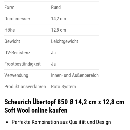
Form
Rund
Durchmesser
14,2 cm
Höhe
12,8 cm
Gewicht
Leichtgewicht
UV-Resistenz
Ja
Frostbeständigkeit
Ja
Verwendung
Innen- und Außenbereich
Produktionsverfahren
Roto System
Scheurich Übertopf 850 Ø 14,2 cm x 12,8 cm
Soft Wool online kaufen
Perfekte Kombination aus Qualität und Design