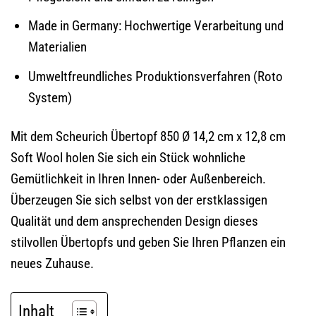
Made in Germany: Hochwertige Verarbeitung und
Materialien
Umweltfreundliches Produktionsverfahren (Roto
System)
Mit dem Scheurich Übertopf 850 Ø 14,2 cm x 12,8 cm
Soft Wool holen Sie sich ein Stück wohnliche
Gemütlichkeit in Ihren Innen- oder Außenbereich.
Überzeugen Sie sich selbst von der erstklassigen
Qualität und dem ansprechenden Design dieses
stilvollen Übertopfs und geben Sie Ihren Pflanzen ein
neues Zuhause.
Inhalt