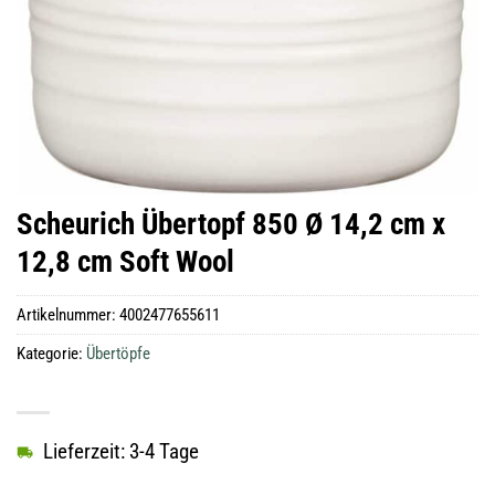
Scheurich Übertopf 850 Ø 14,2 cm x
12,8 cm Soft Wool
Artikelnummer:
4002477655611
Kategorie:
Übertöpfe
Lieferzeit: 3-4 Tage