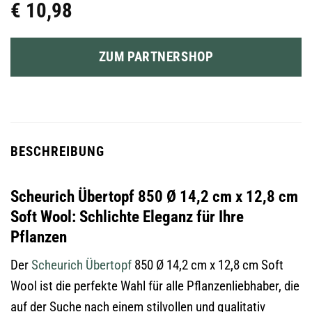
€
10,98
ZUM PARTNERSHOP
BESCHREIBUNG
Scheurich Übertopf 850 Ø 14,2 cm x 12,8 cm
Soft Wool: Schlichte Eleganz für Ihre
Pflanzen
Der
Scheurich
Übertopf
850 Ø 14,2 cm x 12,8 cm Soft
Wool ist die perfekte Wahl für alle Pflanzenliebhaber, die
auf der Suche nach einem stilvollen und qualitativ