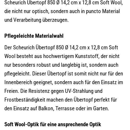
Scheurich Übertopf 850 Ø 14,2 cm x 12,8 cm Soft Wool,
die nicht nur optisch, sondern auch in puncto Material
und Verarbeitung überzeugen.
Pflegeleichte Materialwahl
Der Scheurich Übertopf 850 Ø 14,2 cm x 12,8 cm Soft
Wool besteht aus hochwertigem Kunststoff, der nicht
nur besonders robust und langlebig ist, sondern auch
pflegeleicht. Dieser Übertopf ist somit nicht nur für den
Innenbereich geeignet, sondern auch für den Einsatz im
Freien. Die Resistenz gegen UV-Strahlung und
Frostbeständigkeit machen den Übertopf perfekt für
den Einsatz auf Balkon, Terrasse oder im Garten.
Soft Wool-Optik für eine ansprechende Optik