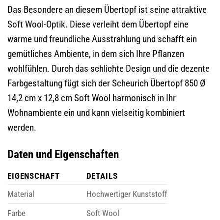
Das Besondere an diesem Übertopf ist seine attraktive
Soft Wool-Optik. Diese verleiht dem Übertopf eine
warme und freundliche Ausstrahlung und schafft ein
gemütliches Ambiente, in dem sich Ihre Pflanzen
wohlfühlen. Durch das schlichte Design und die dezente
Farbgestaltung fügt sich der Scheurich Übertopf 850 Ø
14,2 cm x 12,8 cm Soft Wool harmonisch in Ihr
Wohnambiente ein und kann vielseitig kombiniert
werden.
Daten und Eigenschaften
EIGENSCHAFT
DETAILS
Material
Hochwertiger Kunststoff
Farbe
Soft Wool