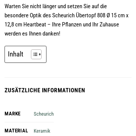
Warten Sie nicht länger und setzen Sie auf die
besondere Optik des Scheurich Übertopf 808 Ø 15 cm x
12,8 cm Heartbeat – Ihre Pflanzen und Ihr Zuhause
werden es Ihnen danken!
Inhalt
ZUSÄTZLICHE INFORMATIONEN
MARKE
Scheurich
MATERIAL
Keramik