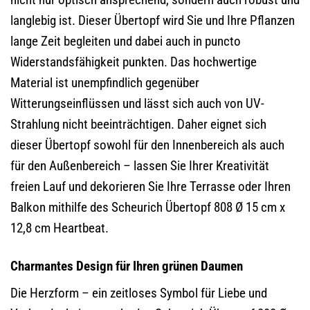
langlebig ist. Dieser Übertopf wird Sie und Ihre Pflanzen
lange Zeit begleiten und dabei auch in puncto
Widerstandsfähigkeit punkten. Das hochwertige
Material ist unempfindlich gegenüber
Witterungseinflüssen und lässt sich auch von UV-
Strahlung nicht beeinträchtigen. Daher eignet sich
dieser Übertopf sowohl für den Innenbereich als auch
für den Außenbereich – lassen Sie Ihrer Kreativität
freien Lauf und dekorieren Sie Ihre Terrasse oder Ihren
Balkon mithilfe des Scheurich Übertopf 808 Ø 15 cm x
12,8 cm Heartbeat.
Charmantes Design für Ihren grünen Daumen
Die Herzform – ein zeitloses Symbol für Liebe und