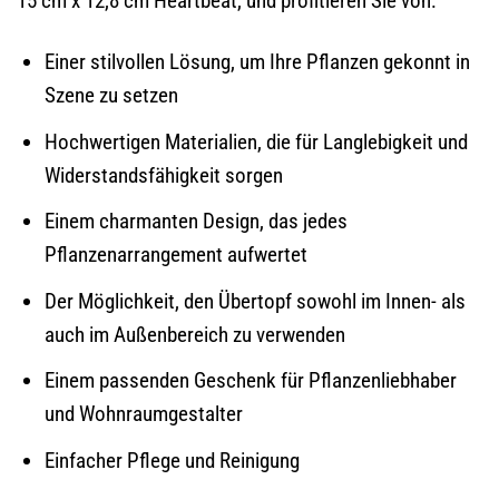
15 cm x 12,8 cm Heartbeat, und profitieren Sie von:
Einer stilvollen Lösung, um Ihre Pflanzen gekonnt in
Szene zu setzen
Hochwertigen Materialien, die für Langlebigkeit und
Widerstandsfähigkeit sorgen
Einem charmanten Design, das jedes
Pflanzenarrangement aufwertet
Der Möglichkeit, den Übertopf sowohl im Innen- als
auch im Außenbereich zu verwenden
Einem passenden Geschenk für Pflanzenliebhaber
und Wohnraumgestalter
Einfacher Pflege und Reinigung