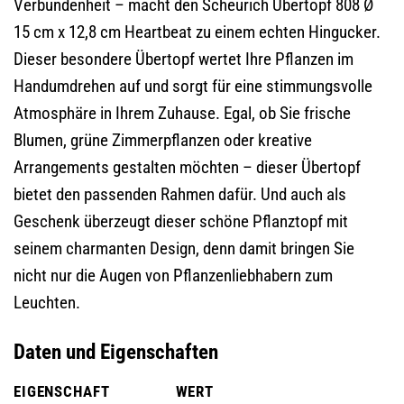
Verbundenheit – macht den Scheurich Übertopf 808 Ø
15 cm x 12,8 cm Heartbeat zu einem echten Hingucker.
Dieser besondere Übertopf wertet Ihre Pflanzen im
Handumdrehen auf und sorgt für eine stimmungsvolle
Atmosphäre in Ihrem Zuhause. Egal, ob Sie frische
Blumen, grüne Zimmerpflanzen oder kreative
Arrangements gestalten möchten – dieser Übertopf
bietet den passenden Rahmen dafür. Und auch als
Geschenk überzeugt dieser schöne Pflanztopf mit
seinem charmanten Design, denn damit bringen Sie
nicht nur die Augen von Pflanzenliebhabern zum
Leuchten.
Daten und Eigenschaften
EIGENSCHAFT
WERT