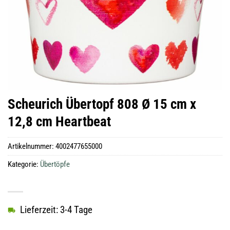
Scheurich Übertopf 808 Ø 15 cm x
12,8 cm Heartbeat
Artikelnummer:
4002477655000
Kategorie:
Übertöpfe
Lieferzeit: 3-4 Tage