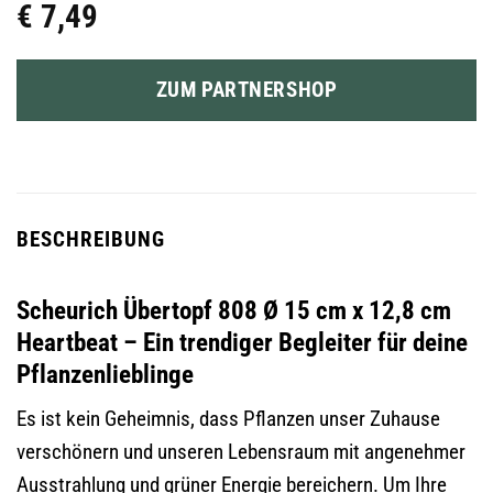
€
7,49
ZUM PARTNERSHOP
BESCHREIBUNG
Scheurich Übertopf 808 Ø 15 cm x 12,8 cm
Heartbeat – Ein trendiger Begleiter für deine
Pflanzenlieblinge
Es ist kein Geheimnis, dass Pflanzen unser Zuhause
verschönern und unseren Lebensraum mit angenehmer
Ausstrahlung und grüner Energie bereichern. Um Ihre