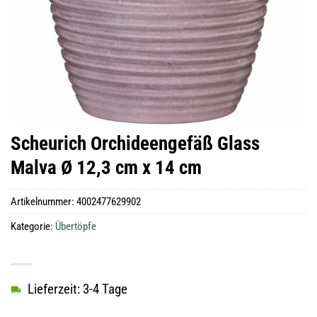
Scheurich Orchideengefäß Glass
Malva Ø 12,3 cm x 14 cm
Artikelnummer:
4002477629902
Kategorie:
Übertöpfe
Lieferzeit: 3-4 Tage