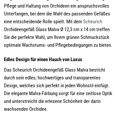
Pflege und Haltung von Orchideen ein anspruchsvolles
Unterfangen, bei dem die Wahl des passenden Gefäßes
eine entscheidende Rolle spielt. Mit dem
Scheurich
Orchideengefäß Glass Malva Ø 12,3 cm x 14 cm treffen
Sie die perfekte Wahl, um Ihrem grünen Schmuckstück
optimale Wachstums- und Pflegebedingungen zu bieten.
Edles Design für einen Hauch von Luxus
Das Scheurich Orchideengefäß Glass Malva besticht
durch sein edles, hochwertiges und transparentes
Design, welches sich perfekt in jeden Wohnstil einfügt.
Die elegante Malva-Färbung sorgt für eine zeitlose Optik
und unterstreicht die erlesene Schönheit der darin
wachsenden Orchidee.