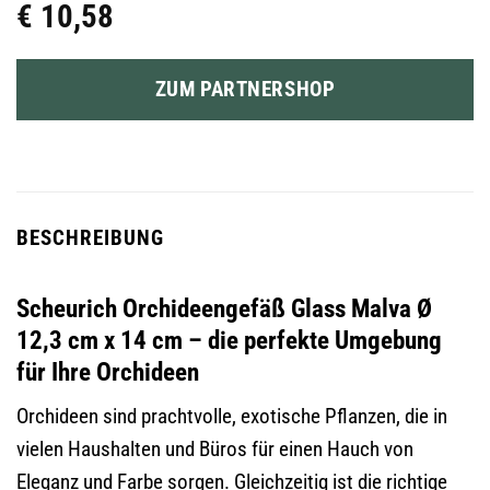
€
10,58
ZUM PARTNERSHOP
BESCHREIBUNG
Scheurich Orchideengefäß Glass Malva Ø
12,3 cm x 14 cm – die perfekte Umgebung
für Ihre Orchideen
Orchideen sind prachtvolle, exotische Pflanzen, die in
vielen Haushalten und Büros für einen Hauch von
Eleganz und Farbe sorgen. Gleichzeitig ist die richtige