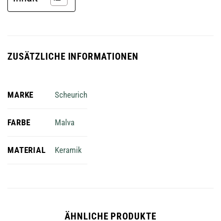
ZUSÄTZLICHE INFORMATIONEN
MARKE
Scheurich
FARBE
Malva
MATERIAL
Keramik
ÄHNLICHE PRODUKTE