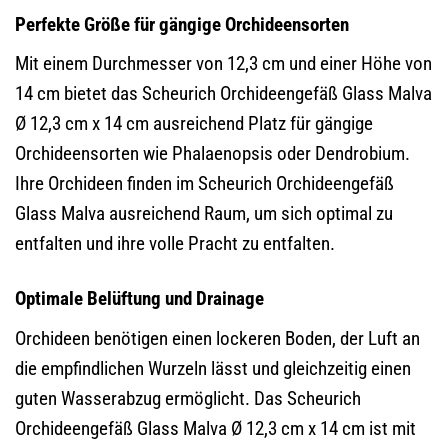
Perfekte Größe für gängige Orchideensorten
Mit einem Durchmesser von 12,3 cm und einer Höhe von
14 cm bietet das Scheurich Orchideengefäß Glass Malva
Ø 12,3 cm x 14 cm ausreichend Platz für gängige
Orchideensorten wie Phalaenopsis oder Dendrobium.
Ihre Orchideen finden im Scheurich Orchideengefäß
Glass Malva ausreichend Raum, um sich optimal zu
entfalten und ihre volle Pracht zu entfalten.
Optimale Belüftung und Drainage
Orchideen benötigen einen lockeren Boden, der Luft an
die empfindlichen Wurzeln lässt und gleichzeitig einen
guten Wasserabzug ermöglicht. Das Scheurich
Orchideengefäß Glass Malva Ø 12,3 cm x 14 cm ist mit