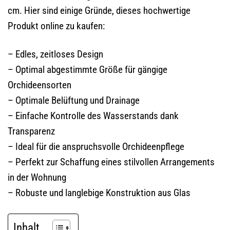
cm. Hier sind einige Gründe, dieses hochwertige
Produkt online zu kaufen:
– Edles, zeitloses Design
– Optimal abgestimmte Größe für gängige
Orchideensorten
– Optimale Belüftung und Drainage
– Einfache Kontrolle des Wasserstands dank
Transparenz
– Ideal für die anspruchsvolle Orchideenpflege
– Perfekt zur Schaffung eines stilvollen Arrangements
in der Wohnung
– Robuste und langlebige Konstruktion aus Glas
Inhalt