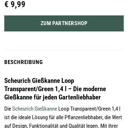
€
9,99
ZUM PARTNERSHOP
BESCHREIBUNG
Scheurich Gießkanne Loop
Transparent/Green 1,4 l – Die moderne
Gießkanne für jeden Gartenliebhaber
Die
Scheurich
Gießkanne
Loop Transparent/Green 1,4 l
ist die ideale Lösung für alle Pflanzenliebhaber, die Wert
auf Design, Funktionalität und Qualität legen. Mit ihrer