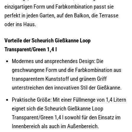
einzigartigen Form und Farbkombination passt sie
perfekt in jeden Garten, auf den Balkon, die Terrasse
oder ins Haus.
Vorteile der Scheurich Gießkanne Loop
Transparent/Green 1,4 l
Modernes und ansprechendes Design: Die
geschwungene Form und die Farbkombination aus
transparentem Kunststoff und grünem Griff
unterstreichen den innovativen Stil der Gießkanne.
Praktische Größe: Mit einer Füllmenge von 1,4 Litern
eignet sich die Scheurich Gießkanne Loop
Transparent/Green 1,4 l sowohl für den Einsatz im
Innenbereich als auch im Außenbereich.