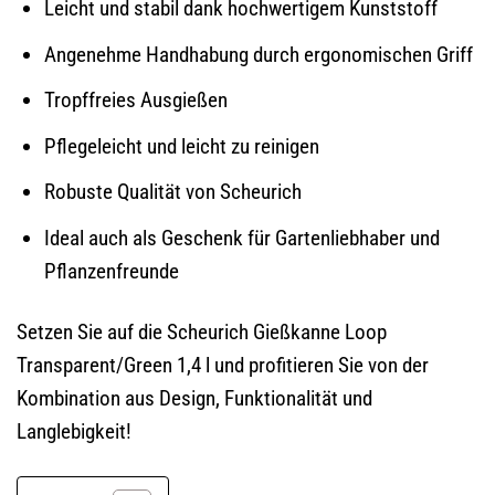
Leicht und stabil dank hochwertigem Kunststoff
Angenehme Handhabung durch ergonomischen Griff
Tropffreies Ausgießen
Pflegeleicht und leicht zu reinigen
Robuste Qualität von Scheurich
Ideal auch als Geschenk für Gartenliebhaber und
Pflanzenfreunde
Setzen Sie auf die Scheurich Gießkanne Loop
Transparent/Green 1,4 l und profitieren Sie von der
Kombination aus Design, Funktionalität und
Langlebigkeit!