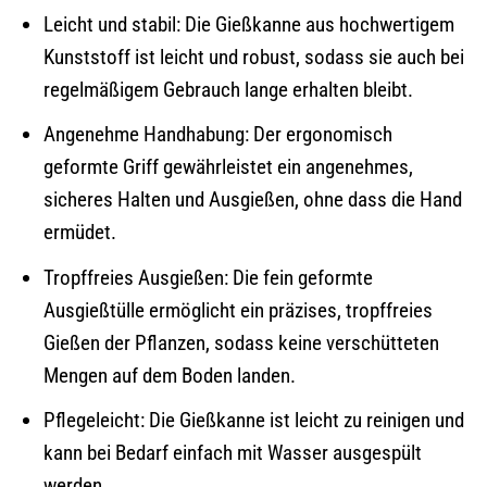
Leicht und stabil: Die Gießkanne aus hochwertigem
Kunststoff ist leicht und robust, sodass sie auch bei
regelmäßigem Gebrauch lange erhalten bleibt.
Angenehme Handhabung: Der ergonomisch
geformte Griff gewährleistet ein angenehmes,
sicheres Halten und Ausgießen, ohne dass die Hand
ermüdet.
Tropffreies Ausgießen: Die fein geformte
Ausgießtülle ermöglicht ein präzises, tropffreies
Gießen der Pflanzen, sodass keine verschütteten
Mengen auf dem Boden landen.
Pflegeleicht: Die Gießkanne ist leicht zu reinigen und
kann bei Bedarf einfach mit Wasser ausgespült
werden.