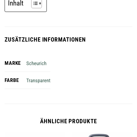
Inhalt
ZUSÄTZLICHE INFORMATIONEN
MARKE
Scheurich
FARBE
Transparent
ÄHNLICHE PRODUKTE