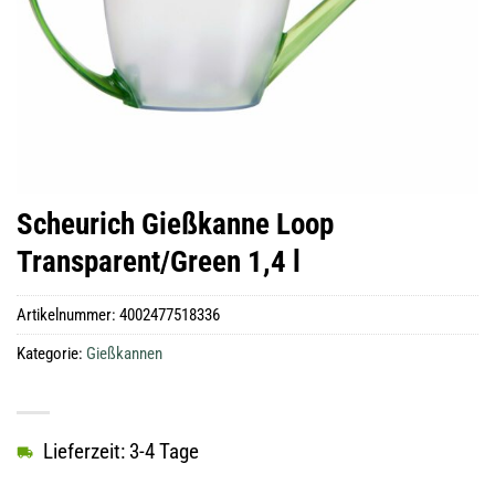
Scheurich Gießkanne Loop
Transparent/Green 1,4 l
Artikelnummer:
4002477518336
Kategorie:
Gießkannen
Lieferzeit: 3-4 Tage