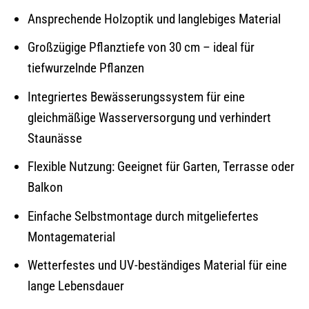
Ansprechende Holzoptik und langlebiges Material
Großzügige Pflanztiefe von 30 cm – ideal für
tiefwurzelnde Pflanzen
Integriertes Bewässerungssystem für eine
gleichmäßige Wasserversorgung und verhindert
Staunässe
Flexible Nutzung: Geeignet für Garten, Terrasse oder
Balkon
Einfache Selbstmontage durch mitgeliefertes
Montagematerial
Wetterfestes und UV-beständiges Material für eine
lange Lebensdauer