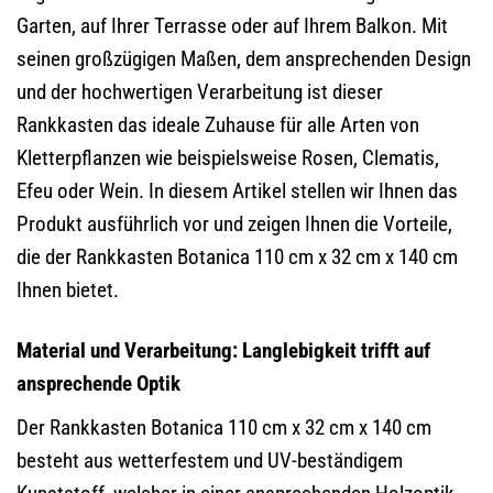
Garten, auf Ihrer Terrasse oder auf Ihrem Balkon. Mit
seinen großzügigen Maßen, dem ansprechenden Design
und der hochwertigen Verarbeitung ist dieser
Rankkasten das ideale Zuhause für alle Arten von
Kletterpflanzen wie beispielsweise Rosen, Clematis,
Efeu oder Wein. In diesem Artikel stellen wir Ihnen das
Produkt ausführlich vor und zeigen Ihnen die Vorteile,
die der Rankkasten Botanica 110 cm x 32 cm x 140 cm
Ihnen bietet.
Material und Verarbeitung: Langlebigkeit trifft auf
ansprechende Optik
Der Rankkasten Botanica 110 cm x 32 cm x 140 cm
besteht aus wetterfestem und UV-beständigem