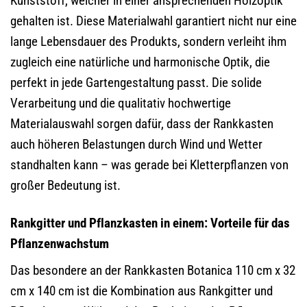
Kunststoff, welcher in einer ansprechenden Holzoptik
gehalten ist. Diese Materialwahl garantiert nicht nur eine
lange Lebensdauer des Produkts, sondern verleiht ihm
zugleich eine natürliche und harmonische Optik, die
perfekt in jede Gartengestaltung passt. Die solide
Verarbeitung und die qualitativ hochwertige
Materialauswahl sorgen dafür, dass der Rankkasten
auch höheren Belastungen durch Wind und Wetter
standhalten kann – was gerade bei Kletterpflanzen von
großer Bedeutung ist.
Rankgitter und Pflanzkasten in einem: Vorteile für das
Pflanzenwachstum
Das besondere an der Rankkasten Botanica 110 cm x 32
cm x 140 cm ist die Kombination aus Rankgitter und