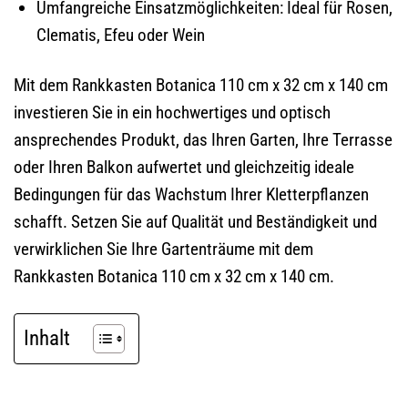
Umfangreiche Einsatzmöglichkeiten: Ideal für Rosen,
Clematis, Efeu oder Wein
Mit dem Rankkasten Botanica 110 cm x 32 cm x 140 cm
investieren Sie in ein hochwertiges und optisch
ansprechendes Produkt, das Ihren Garten, Ihre Terrasse
oder Ihren Balkon aufwertet und gleichzeitig ideale
Bedingungen für das Wachstum Ihrer Kletterpflanzen
schafft. Setzen Sie auf Qualität und Beständigkeit und
verwirklichen Sie Ihre Gartenträume mit dem
Rankkasten Botanica 110 cm x 32 cm x 140 cm.
Inhalt