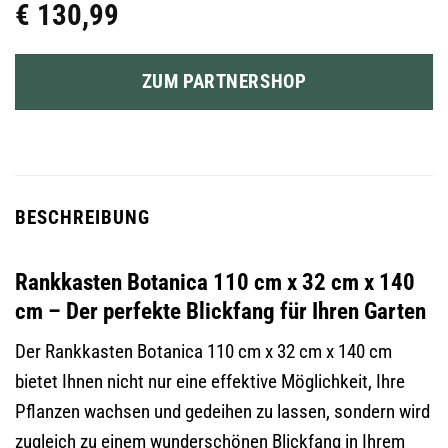
€
130,99
ZUM PARTNERSHOP
BESCHREIBUNG
Rankkasten Botanica 110 cm x 32 cm x 140
cm – Der perfekte Blickfang für Ihren Garten
Der Rankkasten Botanica 110 cm x 32 cm x 140 cm
bietet Ihnen nicht nur eine effektive Möglichkeit, Ihre
Pflanzen wachsen und gedeihen zu lassen, sondern wird
zugleich zu einem wunderschönen Blickfang in Ihrem