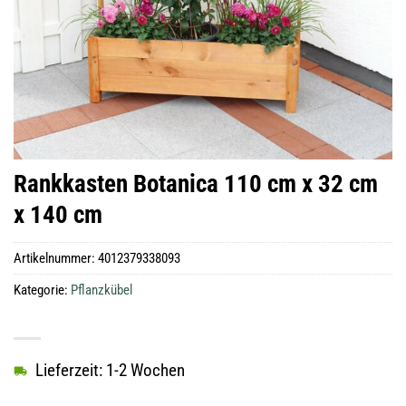
Rankkasten Botanica 110 cm x 32 cm
x 140 cm
Artikelnummer:
4012379338093
Kategorie:
Pflanzkübel
Lieferzeit: 1-2 Wochen