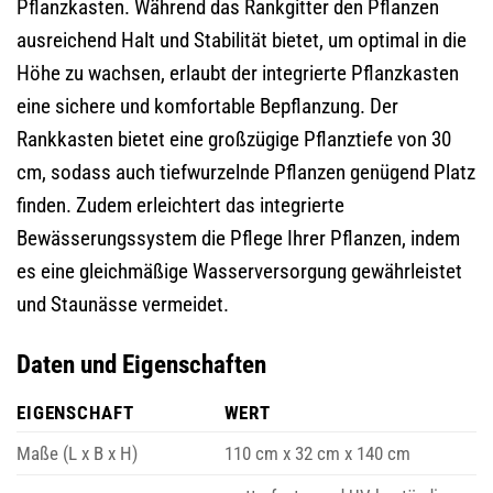
Pflanzkasten. Während das Rankgitter den Pflanzen
ausreichend Halt und Stabilität bietet, um optimal in die
Höhe zu wachsen, erlaubt der integrierte Pflanzkasten
eine sichere und komfortable Bepflanzung. Der
Rankkasten bietet eine großzügige Pflanztiefe von 30
cm, sodass auch tiefwurzelnde Pflanzen genügend Platz
finden. Zudem erleichtert das integrierte
Bewässerungssystem die Pflege Ihrer Pflanzen, indem
es eine gleichmäßige Wasserversorgung gewährleistet
und Staunässe vermeidet.
Daten und Eigenschaften
EIGENSCHAFT
WERT
Maße (L x B x H)
110 cm x 32 cm x 140 cm