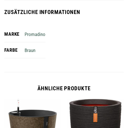
ZUSÄTZLICHE INFORMATIONEN
MARKE
Promadino
FARBE
Braun
ÄHNLICHE PRODUKTE