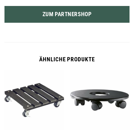
ZUM PARTNERSHOP
ÄHNLICHE PRODUKTE