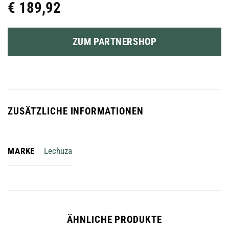
€
189,92
ZUM PARTNERSHOP
ZUSÄTZLICHE INFORMATIONEN
MARKE
Lechuza
ÄHNLICHE PRODUKTE