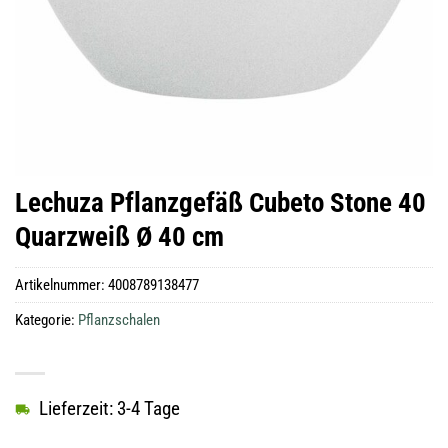
Lechuza Pflanzgefäß Cubeto Stone 40
Quarzweiß Ø 40 cm
Artikelnummer:
4008789138477
Kategorie:
Pflanzschalen
Lieferzeit: 3-4 Tage