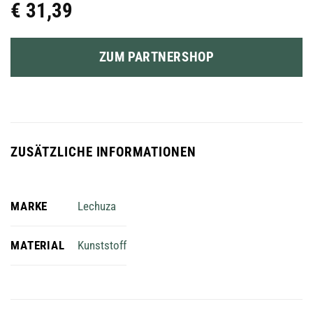
€
31,39
ZUM PARTNERSHOP
ZUSÄTZLICHE INFORMATIONEN
MARKE
Lechuza
MATERIAL
Kunststoff