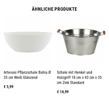
ÄHNLICHE PRODUKTE
Artevasi Pflanzschale Bahia Ø
Schale mit Henkel und
35 cm Weiß Glänzend
Holzgriff 18 cm x 43 cm x 35
cm Zink Standard
€
5,99
€
14,99