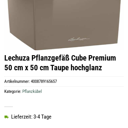
Lechuza Pflanzgefäß Cube Premium
50 cm x 50 cm Taupe hochglanz
Artikelnummer:
4008789165657
Kategorie:
Pflanzkübel
Lieferzeit: 3-4 Tage