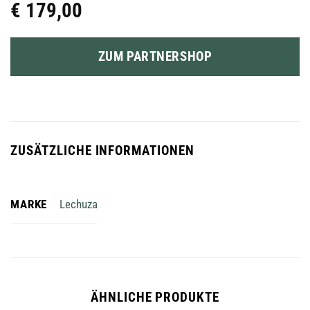
€
179,00
ZUM PARTNERSHOP
ZUSÄTZLICHE INFORMATIONEN
MARKE
Lechuza
ÄHNLICHE PRODUKTE