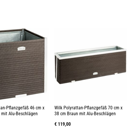
tan-Pflanzgefäß 46 cm x
Wilk Polyrattan-Pflanzgefäß 70 cm x
 mit Alu-Beschlägen
38 cm Braun mit Alu-Beschlägen
€
119,00