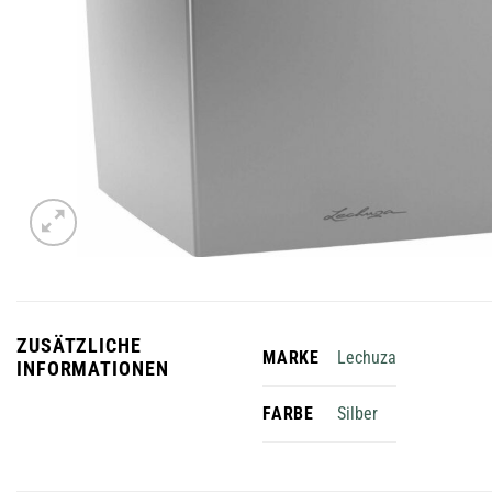
ZUSÄTZLICHE
Lechuza
MARKE
INFORMATIONEN
Silber
FARBE