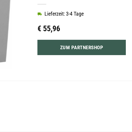
Lieferzeit: 3-4 Tage
€
55,96
ZUM PARTNERSHOP