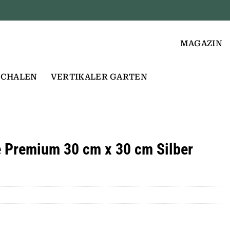
MAGAZIN
SCHALEN
VERTIKALER GARTEN
 Premium 30 cm x 30 cm Silber