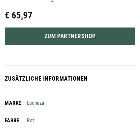
€
65,97
ZUM PARTNERSHOP
ZUSÄTZLICHE INFORMATIONEN
MARKE
Lechuza
FARBE
Rot