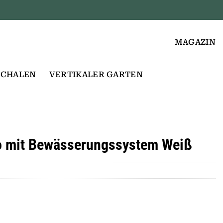
MAGAZIN
SCHALEN
VERTIKALER GARTEN
o mit Bewässerungssystem Weiß