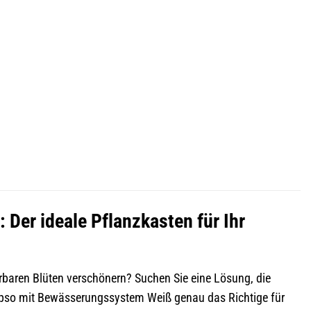
er ideale Pflanzkasten für Ihr
erbaren Blüten verschönern? Suchen Sie eine Lösung, die
pso mit Bewässerungssystem Weiß genau das Richtige für