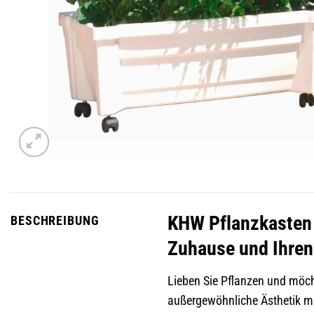
KHW Pflanzkasten 
BESCHREIBUNG
Zuhause und Ihren
Lieben Sie Pflanzen und möch
außergewöhnliche Ästhetik mit