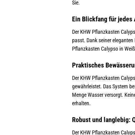
Sie.
Ein Blickfang für jedes
Der KHW Pflanzkasten Calyps
passt. Dank seiner elegante
Pflanzkasten Calypso in Weiß
Praktisches Bewässeru
Der KHW Pflanzkasten Calyps
gewährleistet. Das System be
Menge Wasser versorgt. Kein
erhalten.
Robust und langlebig: Q
Der KHW Pflanzkasten Calypso