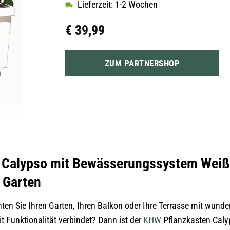
Lieferzeit: 1-2 Wochen
€
39,99
ZUM PARTNERSHOP
Calypso mit Bewässerungssystem Weiß: D
 Garten
ten Sie Ihren Garten, Ihren Balkon oder Ihre Terrasse mit wund
 Funktionalität verbindet? Dann ist der
KHW
Pflanzkasten Caly