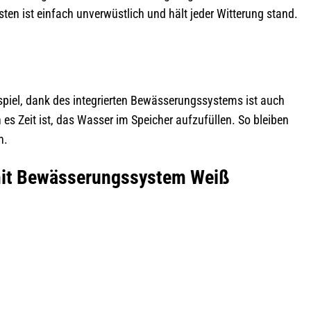
ten ist einfach unverwüstlich und hält jeder Witterung stand.
iel, dank des integrierten Bewässerungssystems ist auch
s Zeit ist, das Wasser im Speicher aufzufüllen. So bleiben
n.
mit Bewässerungssystem Weiß