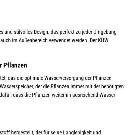
und stilvolles Design, das perfekt zu jeder Umgebung
ls auch im Außenbereich verwendet werden. Der KHW
.
r Pflanzen
et, das die optimale Wasserversorgung der Pflanzen
asserspeicher, der die Pflanzen immer mit der benötigten
afür, dass die Pflanzen weiterhin ausreichend Wasser
f hergestellt, der für seine Langlebigkeit und