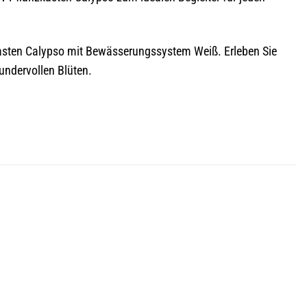
kasten Calypso mit Bewässerungssystem Weiß. Erleben Sie
undervollen Blüten.