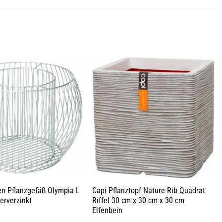
en-Pflanzgefäß Olympia L
Capi Pflanztopf Nature Rib Quadrat
erverzinkt
Riffel 30 cm x 30 cm x 30 cm
Elfenbein