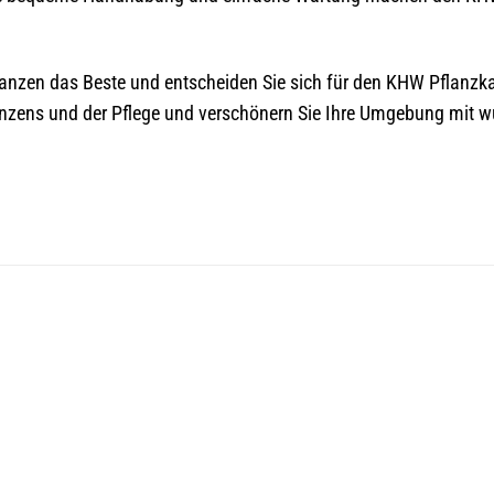
lanzen das Beste und entscheiden Sie sich für den KHW Pflanz
nzens und der Pflege und verschönern Sie Ihre Umgebung mit w