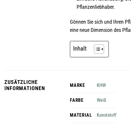
Pflanzenliebhaber.
Gönnen Sie sich und Ihren Pf
eine neue Dimension des Pfla
Inhalt
ZUSÄTZLICHE
KHW
MARKE
INFORMATIONEN
Weiß
FARBE
Kunststoff
MATERIAL