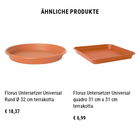
ÄHNLICHE PRODUKTE
Florus Untersetzer Universal
Florus Untersetzer Universal
Rund Ø 32 cm terrakotta
quadro 31 cm x 31 cm
terrakotta
€
18,37
€
6,99