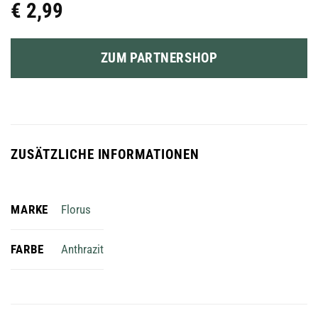
€
2,99
ZUM PARTNERSHOP
ZUSÄTZLICHE INFORMATIONEN
MARKE
Florus
FARBE
Anthrazit