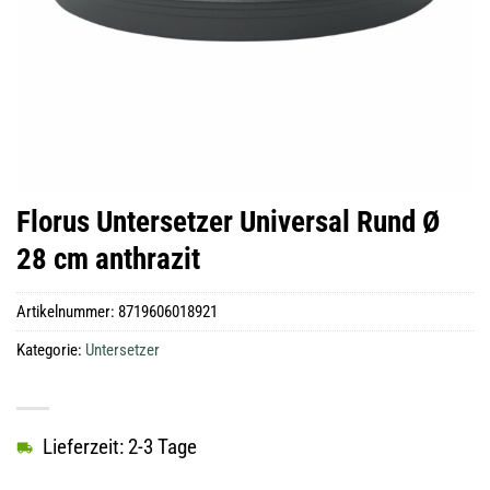
Florus Untersetzer Universal Rund Ø
28 cm anthrazit
Artikelnummer:
8719606018921
Kategorie:
Untersetzer
Lieferzeit: 2-3 Tage