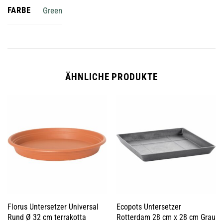
FARBE
Green
ÄHNLICHE PRODUKTE
Florus Untersetzer Universal
Ecopots Untersetzer
Rund Ø 32 cm terrakotta
Rotterdam 28 cm x 28 cm Grau