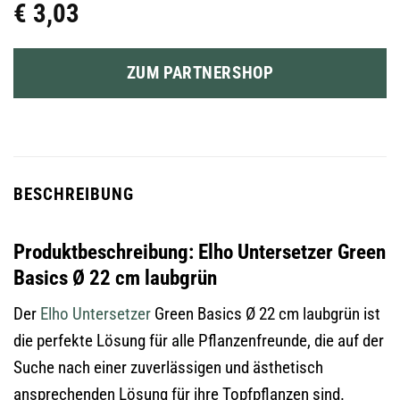
€
3,03
ZUM PARTNERSHOP
BESCHREIBUNG
Produktbeschreibung: Elho Untersetzer Green
Basics Ø 22 cm laubgrün
Der
Elho
Untersetzer
Green Basics Ø 22 cm laubgrün ist
die perfekte Lösung für alle Pflanzenfreunde, die auf der
Suche nach einer zuverlässigen und ästhetisch
ansprechenden Lösung für ihre Topfpflanzen sind.