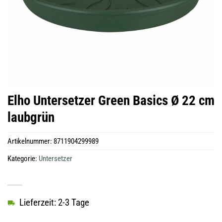
Elho Untersetzer Green Basics Ø 22 cm
laubgrün
Artikelnummer:
8711904299989
Kategorie:
Untersetzer
Lieferzeit: 2-3 Tage