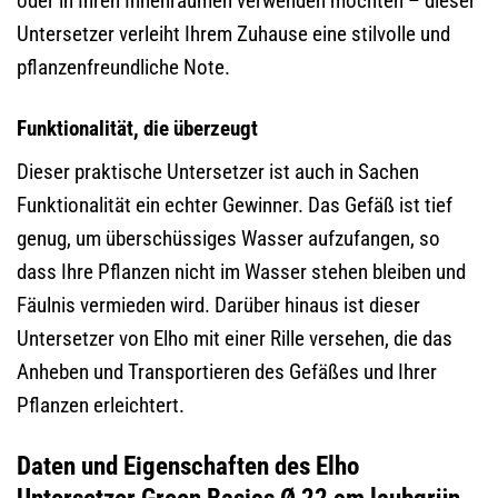
oder in Ihren Innenräumen verwenden möchten – dieser
Untersetzer verleiht Ihrem Zuhause eine stilvolle und
pflanzenfreundliche Note.
Funktionalität, die überzeugt
Dieser praktische Untersetzer ist auch in Sachen
Funktionalität ein echter Gewinner. Das Gefäß ist tief
genug, um überschüssiges Wasser aufzufangen, so
dass Ihre Pflanzen nicht im Wasser stehen bleiben und
Fäulnis vermieden wird. Darüber hinaus ist dieser
Untersetzer von Elho mit einer Rille versehen, die das
Anheben und Transportieren des Gefäßes und Ihrer
Pflanzen erleichtert.
Daten und Eigenschaften des Elho