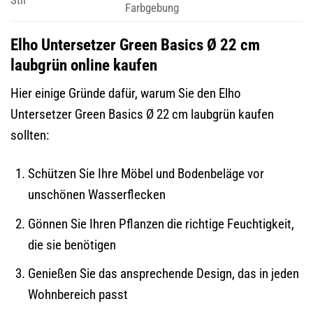
Farbgebung
Elho Untersetzer Green Basics Ø 22 cm
laubgrün online kaufen
Hier einige Gründe dafür, warum Sie den Elho
Untersetzer Green Basics Ø 22 cm laubgrün kaufen
sollten:
Schützen Sie Ihre Möbel und Bodenbeläge vor
unschönen Wasserflecken
Gönnen Sie Ihren Pflanzen die richtige Feuchtigkeit,
die sie benötigen
Genießen Sie das ansprechende Design, das in jeden
Wohnbereich passt