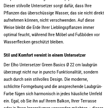
Dieser stilvolle Untersetzer sorgt dafür, dass Ihre
Pflanzen das überschüssige Wasser, das sie nicht direkt
aufnehmen können, nicht verschwenden. Auf diese
Weise bleibt die Erde Ihrer Lieblingspflanzen immer
optimal feucht, während Ihre Möbel und Fußböden vor
Wasserflecken geschützt bleiben.
Stil und Komfort vereint in einem Untersetzer
Der Elho Untersetzer Green Basics Ø 22 cm laubgrün
überzeugt nicht nur in puncto Funktionalität, sondern
auch durch sein stilvolles Design. Die moderne,
schlichte Formgebung und die ansprechende Laubgrün-
Farbe fügen sich harmonisch in jedes häusliche Umfeld
ein. Egal, ob Sie ihn auf Ihrem Balkon, Ihrer Terrasse