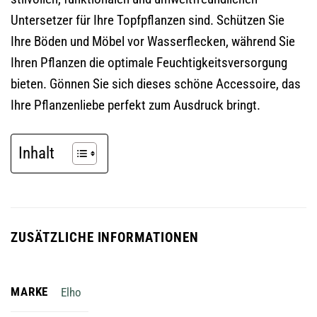
Untersetzer für Ihre Topfpflanzen sind. Schützen Sie
Ihre Böden und Möbel vor Wasserflecken, während Sie
Ihren Pflanzen die optimale Feuchtigkeitsversorgung
bieten. Gönnen Sie sich dieses schöne Accessoire, das
Ihre Pflanzenliebe perfekt zum Ausdruck bringt.
Inhalt
ZUSÄTZLICHE INFORMATIONEN
MARKE
Elho