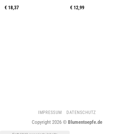
€
18,37
€
12,99
IMPRESSUM
DATENSCHUTZ
Copyright 2026 ©
Blumentoepfe.de