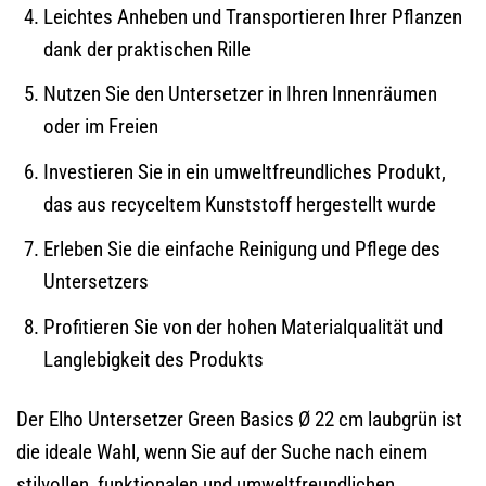
Leichtes Anheben und Transportieren Ihrer Pflanzen
dank der praktischen Rille
Nutzen Sie den Untersetzer in Ihren Innenräumen
oder im Freien
Investieren Sie in ein umweltfreundliches Produkt,
das aus recyceltem Kunststoff hergestellt wurde
Erleben Sie die einfache Reinigung und Pflege des
Untersetzers
Profitieren Sie von der hohen Materialqualität und
Langlebigkeit des Produkts
Der Elho Untersetzer Green Basics Ø 22 cm laubgrün ist
die ideale Wahl, wenn Sie auf der Suche nach einem
stilvollen, funktionalen und umweltfreundlichen