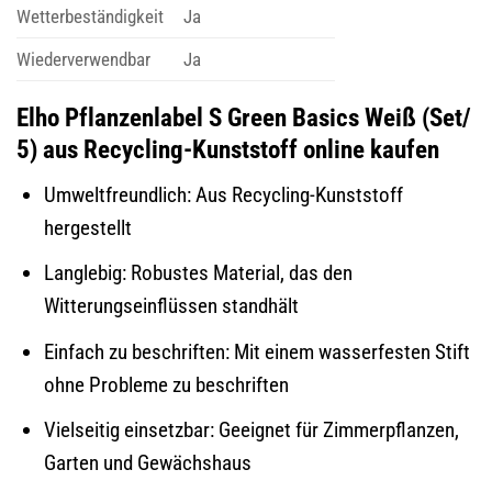
Wetterbeständigkeit
Ja
Wiederverwendbar
Ja
Elho Pflanzenlabel S Green Basics Weiß (Set/
5) aus Recycling-Kunststoff online kaufen
Umweltfreundlich: Aus Recycling-Kunststoff
hergestellt
Langlebig: Robustes Material, das den
Witterungseinflüssen standhält
Einfach zu beschriften: Mit einem wasserfesten Stift
ohne Probleme zu beschriften
Vielseitig einsetzbar: Geeignet für Zimmerpflanzen,
Garten und Gewächshaus