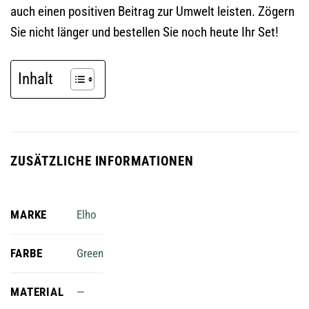
auch einen positiven Beitrag zur Umwelt leisten. Zögern
Sie nicht länger und bestellen Sie noch heute Ihr Set!
Inhalt
ZUSÄTZLICHE INFORMATIONEN
MARKE
Elho
FARBE
Green
MATERIAL
—