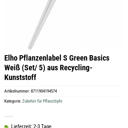
Elho Pflanzenlabel S Green Basics
Weiß (Set/ 5) aus Recycling-
Kunststoff
Artikelnummer:
8711904194574
Kategorie:
Zubehör für Pflanztöpfe
Lieferzeit: 2-3 Tage