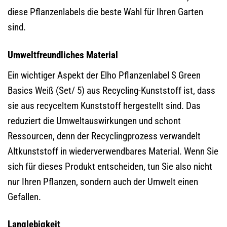
diese Pflanzenlabels die beste Wahl für Ihren Garten
sind.
Umweltfreundliches Material
Ein wichtiger Aspekt der Elho Pflanzenlabel S Green
Basics Weiß (Set/ 5) aus Recycling-Kunststoff ist, dass
sie aus recyceltem Kunststoff hergestellt sind. Das
reduziert die Umweltauswirkungen und schont
Ressourcen, denn der Recyclingprozess verwandelt
Altkunststoff in wiederverwendbares Material. Wenn Sie
sich für dieses Produkt entscheiden, tun Sie also nicht
nur Ihren Pflanzen, sondern auch der Umwelt einen
Gefallen.
Langlebigkeit