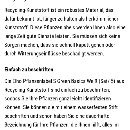
Recycling-Kunststoff ist ein robustes Material, das
dafür bekannt ist, länger zu halten als herkömmlicher
Kunststoff. Diese Pflanzenlabels werden Ihnen also eine
lange Zeit gute Dienste leisten. Sie müssen sich keine
Sorgen machen, dass sie schnell kaputt gehen oder
durch Witterungseinflüsse beschädigt werden.
Einfach zu beschriften
Die Elho Pflanzenlabel S Green Basics Weiß (Set/ 5) aus
Recycling-Kunststoff sind einfach zu beschriften,
sodass Sie Ihre Pflanzen ganz leicht identifizieren
können. Sie können sie mit einem wasserfesten Stift
beschriften und schon haben Sie eine dauerhafte
Bezeichnung für Ihre Pflanzen, die Ihnen hilft, alles im