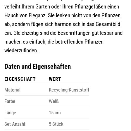
verleiht Ihrem Garten oder Ihren Pflanzgefäßen einen
Hauch von Eleganz. Sie lenken nicht von den Pflanzen
ab, sondern fügen sich harmonisch in das Gesamtbild
ein. Gleichzeitig sind die Beschriftungen gut lesbar und
machen es einfach, die betreffenden Pflanzen
wiederzufinden.
Daten und Eigenschaften
EIGENSCHAFT
WERT
Material
Recycling-Kunststoff
Farbe
Weiß
Länge
15 cm
Set-Anzahl
5 Stück