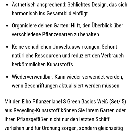
Ästhetisch ansprechend: Schlichtes Design, das sich
harmonisch ins Gesamtbild einfügt
Organisiere deinen Garten: Hilft, den Überblick über
verschiedene Pflanzenarten zu behalten
Keine schädlichen Umweltauswirkungen: Schont
natürliche Ressourcen und reduziert den Verbrauch
herkömmlichen Kunststoffs
Wiederverwendbar: Kann wieder verwendet werden,
wenn Beschriftungen aktualisiert werden müssen
Mit den Elho Pflanzenlabel S Green Basics Weiß (Set/ 5)
aus Recycling-Kunststoff können Sie Ihrem Garten oder
Ihren Pflanzgefäßen nicht nur den letzten Schliff
verleihen und für Ordnung sorgen, sondern gleichzeitig