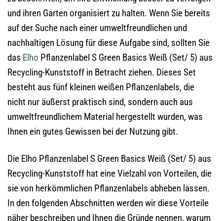
und ihren Garten organisiert zu halten. Wenn Sie bereits
auf der Suche nach einer umweltfreundlichen und
nachhaltigen Lösung für diese Aufgabe sind, sollten Sie
das
Elho
Pflanzenlabel S Green Basics Weiß (Set/ 5) aus
Recycling-Kunststoff in Betracht ziehen. Dieses Set
besteht aus fünf kleinen weißen Pflanzenlabels, die
nicht nur äußerst praktisch sind, sondern auch aus
umweltfreundlichem Material hergestellt wurden, was
Ihnen ein gutes Gewissen bei der Nutzung gibt.
Die Elho Pflanzenlabel S Green Basics Weiß (Set/ 5) aus
Recycling-Kunststoff hat eine Vielzahl von Vorteilen, die
sie von herkömmlichen Pflanzenlabels abheben lassen.
In den folgenden Abschnitten werden wir diese Vorteile
näher beschreiben und Ihnen die Gründe nennen, warum