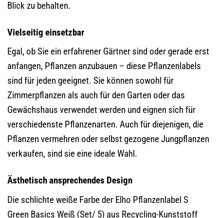
Blick zu behalten.
Vielseitig einsetzbar
Egal, ob Sie ein erfahrener Gärtner sind oder gerade erst
anfangen, Pflanzen anzubauen – diese Pflanzenlabels
sind für jeden geeignet. Sie können sowohl für
Zimmerpflanzen als auch für den Garten oder das
Gewächshaus verwendet werden und eignen sich für
verschiedenste Pflanzenarten. Auch für diejenigen, die
Pflanzen vermehren oder selbst gezogene Jungpflanzen
verkaufen, sind sie eine ideale Wahl.
Ästhetisch ansprechendes Design
Die schlichte weiße Farbe der Elho Pflanzenlabel S
Green Basics Weiß (Set/ 5) aus Recycling-Kunststoff