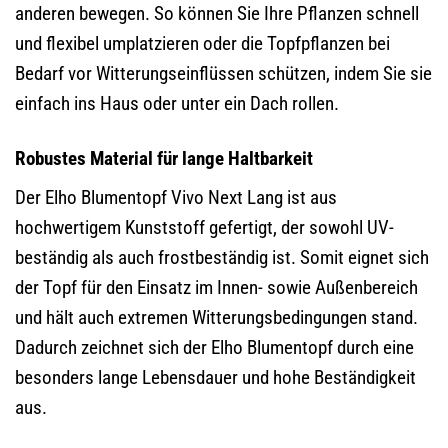
anderen bewegen. So können Sie Ihre Pflanzen schnell
und flexibel umplatzieren oder die Topfpflanzen bei
Bedarf vor Witterungseinflüssen schützen, indem Sie sie
einfach ins Haus oder unter ein Dach rollen.
Robustes Material für lange Haltbarkeit
Der Elho Blumentopf Vivo Next Lang ist aus
hochwertigem Kunststoff gefertigt, der sowohl UV-
beständig als auch frostbeständig ist. Somit eignet sich
der Topf für den Einsatz im Innen- sowie Außenbereich
und hält auch extremen Witterungsbedingungen stand.
Dadurch zeichnet sich der Elho Blumentopf durch eine
besonders lange Lebensdauer und hohe Beständigkeit
aus.