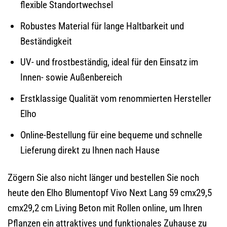
flexible Standortwechsel
Robustes Material für lange Haltbarkeit und
Beständigkeit
UV- und frostbeständig, ideal für den Einsatz im
Innen- sowie Außenbereich
Erstklassige Qualität vom renommierten Hersteller
Elho
Online-Bestellung für eine bequeme und schnelle
Lieferung direkt zu Ihnen nach Hause
Zögern Sie also nicht länger und bestellen Sie noch
heute den Elho Blumentopf Vivo Next Lang 59 cmx29,5
cmx29,2 cm Living Beton mit Rollen online, um Ihren
Pflanzen ein attraktives und funktionales Zuhause zu