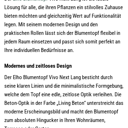
Lösung für alle, die ihren Pflanzen ein stilvolles Zuhause
bieten möchten und gleichzeitig Wert auf Funktionalität
legen. Mit seinem modernen Design und den
praktischen Rollen lässt sich der Blumentopf flexibel in
jedem Raum einsetzen und passt sich somit perfekt an
Ihre individuellen Bedürfnisse an.
Modernes und zeitloses Design
Der Elho Blumentopf Vivo Next Lang besticht durch
seine klaren Linien und die minimalistische Formgebung,
welche dem Topf eine edle, zeitlose Optik verleihen. Die
Beton-Optik in der Farbe „Living Beton“ unterstreicht das
moderne Erscheinungsbild und macht den Blumentopf
zum absoluten Hingucker in Ihren Wohnräumen,