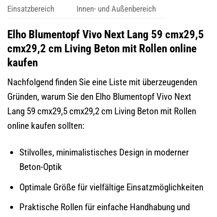
Einsatzbereich
Innen- und Außenbereich
Elho Blumentopf Vivo Next Lang 59 cmx29,5
cmx29,2 cm Living Beton mit Rollen online
kaufen
Nachfolgend finden Sie eine Liste mit überzeugenden
Gründen, warum Sie den Elho Blumentopf Vivo Next
Lang 59 cmx29,5 cmx29,2 cm Living Beton mit Rollen
online kaufen sollten:
Stilvolles, minimalistisches Design in moderner
Beton-Optik
Optimale Größe für vielfältige Einsatzmöglichkeiten
Praktische Rollen für einfache Handhabung und