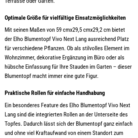
Terrasse oder Garten.
Optimale Größe für vielfältige Einsatzmöglichkeiten
Mit seinen Maßen von 59 cmx29,5 cmx29,2 cm bietet
der Elho Blumentopf Vivo Next Lang ausreichend Platz
für verschiedene Pflanzen. Ob als stilvolles Element im
Wohnzimmer, dekorative Ergänzung im Büro oder als
hübsche Einfassung für Ihre Stauden im Garten – dieser
Blumentopf macht immer eine gute Figur.
Praktische Rollen für einfache Handhabung
Ein besonderes Feature des Elho Blumentopf Vivo Next
Lang sind die integrierten Rollen an der Unterseite des
Topfes. Dadurch lässt sich der Blumentopf ganz einfach
und ohne viel Kraftaufwand von einem Standort zum