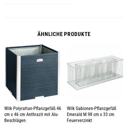
ÄHNLICHE PRODUKTE
Wilk Polyrattan-Pflanzgefäß 46
Wilk Gabionen-Pflanzgefäß
cm x 46 cm Anthrazit mit Alu-
Emerald M 98 cm x 33 cm
Beschlägen
Feuerverzinkt