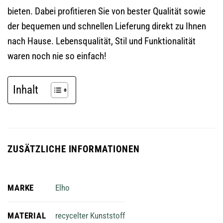
bieten. Dabei profitieren Sie von bester Qualität sowie
der bequemen und schnellen Lieferung direkt zu Ihnen
nach Hause. Lebensqualität, Stil und Funktionalität
waren noch nie so einfach!
Inhalt
ZUSÄTZLICHE INFORMATIONEN
MARKE
Elho
MATERIAL
recycelter Kunststoff