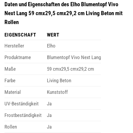
Daten und Eigenschaften des Elho Blumentopf Vivo
Next Lang 59 cmx29,5 cmx29,2 cm Living Beton mit
Rollen
EIGENSCHAFT
WERT
Hersteller
Elho
Produktname
Blumentopf Vivo Next Lang
Maße
59 cmx29,5 cmx29,2 cm
Farbe
Living Beton
Material
Kunststoff
UV-Beständigkeit
Ja
Frostbeständigkeit
Ja
Rollen
Ja