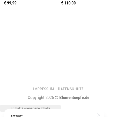
€
99,99
€
110,00
IMPRESSUM
DATENSCHUTZ
Copyright 2026 ©
Blumentoepfe.de
Close
Anzeige*