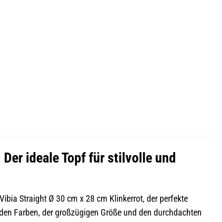
Der ideale Topf für stilvolle und
Vibia Straight Ø 30 cm x 28 cm Klinkerrot, der perfekte
henden Farben, der großzügigen Größe und den durchdachten