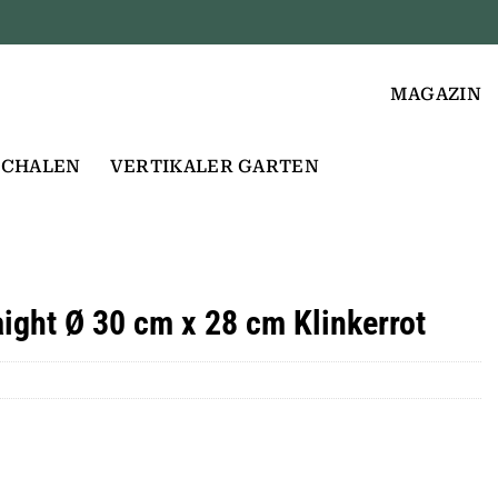
MAGAZIN
SCHALEN
VERTIKALER GARTEN
aight Ø 30 cm x 28 cm Klinkerrot