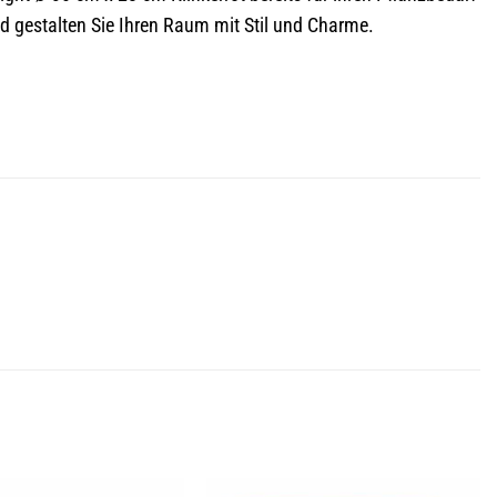
nd gestalten Sie Ihren Raum mit Stil und Charme.