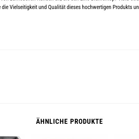
die Vielseitigkeit und Qualität dieses hochwertigen Produkts u
ÄHNLICHE PRODUKTE