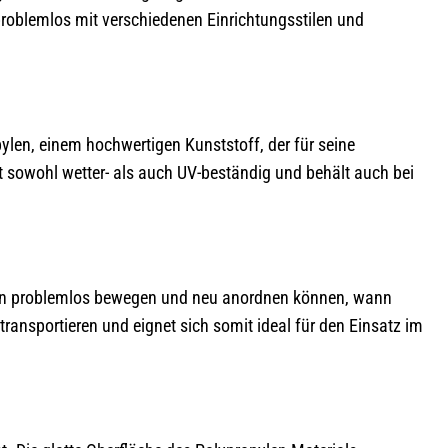
roblemlos mit verschiedenen Einrichtungsstilen und
ylen, einem hochwertigen Kunststoff, der für seine
st sowohl wetter- als auch UV-beständig und behält auch bei
e ihn problemlos bewegen und neu anordnen können, wann
ransportieren und eignet sich somit ideal für den Einsatz im