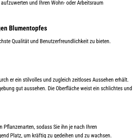
n aufzuwerten und Ihren Wohn- oder Arbeitsraum
igen Blumentopfes
hste Qualität und Benutzerfreundlichkeit zu bieten.
ch er ein stilvolles und zugleich zeitloses Aussehen erhält.
ebung gut aussehen. Die Oberfläche weist ein schlichtes und
on Pflanzenarten, sodass Sie ihn je nach Ihren
end Platz, um kräftig zu gedeihen und zu wachsen.