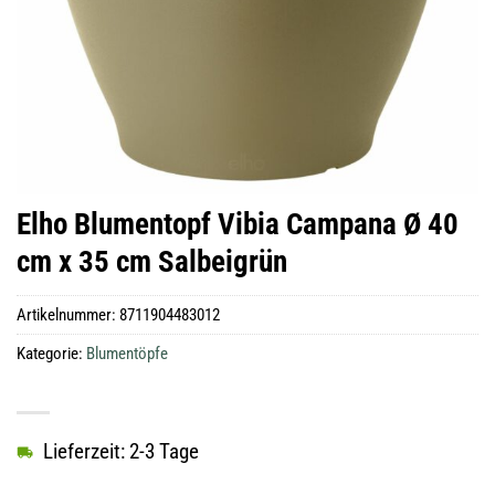
Elho Blumentopf Vibia Campana Ø 40
cm x 35 cm Salbeigrün
Artikelnummer:
8711904483012
Kategorie:
Blumentöpfe
Lieferzeit: 2-3 Tage