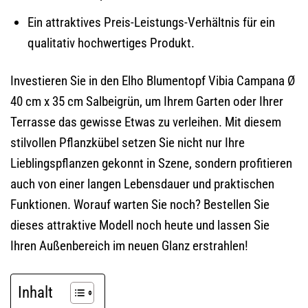
Ein attraktives Preis-Leistungs-Verhältnis für ein
qualitativ hochwertiges Produkt.
Investieren Sie in den Elho Blumentopf Vibia Campana Ø
40 cm x 35 cm Salbeigrün, um Ihrem Garten oder Ihrer
Terrasse das gewisse Etwas zu verleihen. Mit diesem
stilvollen Pflanzkübel setzen Sie nicht nur Ihre
Lieblingspflanzen gekonnt in Szene, sondern profitieren
auch von einer langen Lebensdauer und praktischen
Funktionen. Worauf warten Sie noch? Bestellen Sie
dieses attraktive Modell noch heute und lassen Sie
Ihren Außenbereich im neuen Glanz erstrahlen!
Inhalt