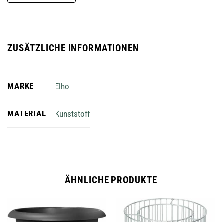
ZUSÄTZLICHE INFORMATIONEN
MARKE
Elho
MATERIAL
Kunststoff
ÄHNLICHE PRODUKTE