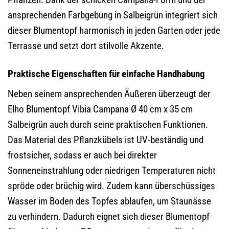
ansprechenden Farbgebung in Salbeigrün integriert sich
dieser Blumentopf harmonisch in jeden Garten oder jede
Terrasse und setzt dort stilvolle Akzente.
Praktische Eigenschaften für einfache Handhabung
Neben seinem ansprechenden Äußeren überzeugt der
Elho Blumentopf Vibia Campana Ø 40 cm x 35 cm
Salbeigrün auch durch seine praktischen Funktionen.
Das Material des Pflanzkübels ist UV-beständig und
frostsicher, sodass er auch bei direkter
Sonneneinstrahlung oder niedrigen Temperaturen nicht
spröde oder brüchig wird. Zudem kann überschüssiges
Wasser im Boden des Topfes ablaufen, um Staunässe
zu verhindern. Dadurch eignet sich dieser Blumentopf