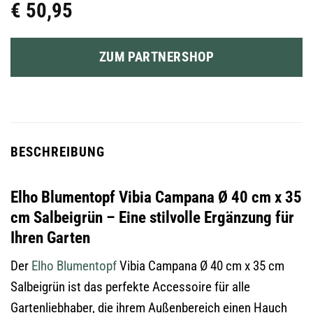
€
50,95
ZUM PARTNERSHOP
BESCHREIBUNG
Elho Blumentopf Vibia Campana Ø 40 cm x 35
cm Salbeigrün – Eine stilvolle Ergänzung für
Ihren Garten
Der
Elho
Blumentopf
Vibia Campana Ø 40 cm x 35 cm
Salbeigrün ist das perfekte Accessoire für alle
Gartenliebhaber, die ihrem Außenbereich einen Hauch