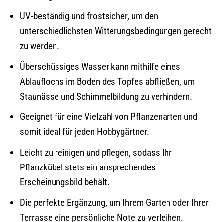
UV-beständig und frostsicher, um den
unterschiedlichsten Witterungsbedingungen gerecht
zu werden.
Überschüssiges Wasser kann mithilfe eines
Ablauflochs im Boden des Topfes abfließen, um
Staunässe und Schimmelbildung zu verhindern.
Geeignet für eine Vielzahl von Pflanzenarten und
somit ideal für jeden Hobbygärtner.
Leicht zu reinigen und pflegen, sodass Ihr
Pflanzkübel stets ein ansprechendes
Erscheinungsbild behält.
Die perfekte Ergänzung, um Ihrem Garten oder Ihrer
Terrasse eine persönliche Note zu verleihen.