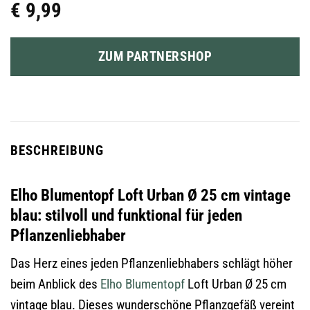
€
9,99
ZUM PARTNERSHOP
BESCHREIBUNG
Elho Blumentopf Loft Urban Ø 25 cm vintage
blau: stilvoll und funktional für jeden
Pflanzenliebhaber
Das Herz eines jeden Pflanzenliebhabers schlägt höher
beim Anblick des
Elho
Blumentopf
Loft Urban Ø 25 cm
vintage blau. Dieses wunderschöne Pflanzgefäß vereint