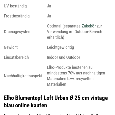
UV-beständig
Ja
Frostbeständig
Ja
Optional (separates
Zubehör
zur
Drainagesystem
Verwendung im Outdoor-Bereich
erhältlich)
Gewicht
Leichtgewichtig
Einsatzbereich
Indoor und Outdoor
Elho-Produkte bestehen zu
mindestens 70% aus nachhaltigen
Nachhaltigkeitsaspekt
Materialien bzw. recycelten
Materialien
Elho Blumentopf Loft Urban Ø 25 cm vintage
blau online kaufen