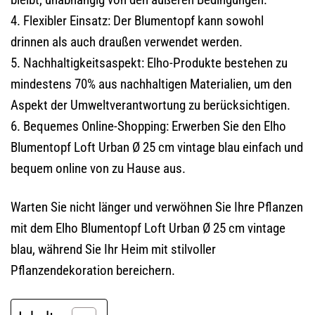
4. Flexibler Einsatz: Der Blumentopf kann sowohl
drinnen als auch draußen verwendet werden.
5. Nachhaltigkeitsaspekt: Elho-Produkte bestehen zu
mindestens 70% aus nachhaltigen Materialien, um den
Aspekt der Umweltverantwortung zu berücksichtigen.
6. Bequemes Online-Shopping: Erwerben Sie den Elho
Blumentopf Loft Urban Ø 25 cm vintage blau einfach und
bequem online von zu Hause aus.
Warten Sie nicht länger und verwöhnen Sie Ihre Pflanzen
mit dem Elho Blumentopf Loft Urban Ø 25 cm vintage
blau, während Sie Ihr Heim mit stilvoller
Pflanzendekoration bereichern.