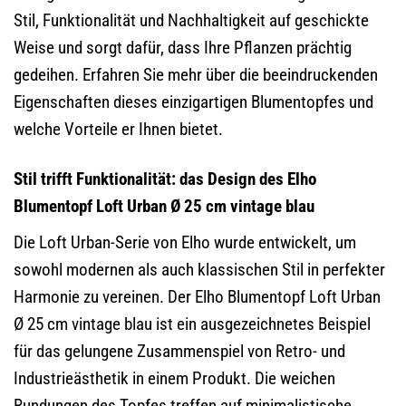
Stil, Funktionalität und Nachhaltigkeit auf geschickte
Weise und sorgt dafür, dass Ihre Pflanzen prächtig
gedeihen. Erfahren Sie mehr über die beeindruckenden
Eigenschaften dieses einzigartigen Blumentopfes und
welche Vorteile er Ihnen bietet.
Stil trifft Funktionalität: das Design des Elho
Blumentopf Loft Urban Ø 25 cm vintage blau
Die Loft Urban-Serie von Elho wurde entwickelt, um
sowohl modernen als auch klassischen Stil in perfekter
Harmonie zu vereinen. Der Elho Blumentopf Loft Urban
Ø 25 cm vintage blau ist ein ausgezeichnetes Beispiel
für das gelungene Zusammenspiel von Retro- und
Industrieästhetik in einem Produkt. Die weichen
Rundungen des Topfes treffen auf minimalistische