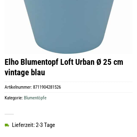
Elho Blumentopf Loft Urban Ø 25 cm
vintage blau
Artikelnummer:
8711904281526
Kategorie:
Blumentöpfe
Lieferzeit: 2-3 Tage