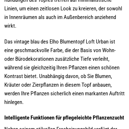
Linien, um einen zeitlosen Look zu kreieren, der sowohl
in Innenräumen als auch im Außenbereich anziehend
wirkt.
Das vintage blau des Elho Blumentopf Loft Urban ist
eine geschmackvolle Farbe, die der Basis von Wohn-
oder Bürodekorationen zusätzliche Tiefe verleiht,
während sie gleichzeitig Ihren Pflanzen einen schönen
Kontrast bietet. Unabhängig davon, ob Sie Blumen,
Kräuter oder Zierpflanzen in diesem Topf anbauen,
werden Ihre Pflanzen sicherlich einen markanten Auftritt
hinlegen.
Intelligente Funktionen für pflegeleichte Pflanzenzucht