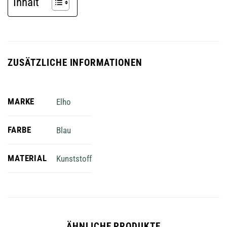
Inhalt
ZUSÄTZLICHE INFORMATIONEN
MARKE
Elho
FARBE
Blau
MATERIAL
Kunststoff
ÄHNLICHE PRODUKTE