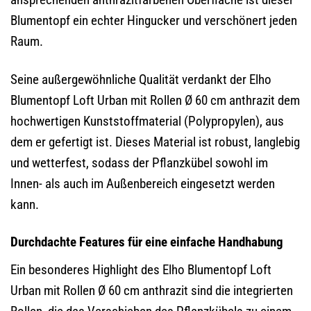
Blumentopf ein echter Hingucker und verschönert jeden
Raum.
Seine außergewöhnliche Qualität verdankt der Elho
Blumentopf Loft Urban mit Rollen Ø 60 cm anthrazit dem
hochwertigen Kunststoffmaterial (Polypropylen), aus
dem er gefertigt ist. Dieses Material ist robust, langlebig
und wetterfest, sodass der Pflanzkübel sowohl im
Innen- als auch im Außenbereich eingesetzt werden
kann.
Durchdachte Features für eine einfache Handhabung
Ein besonderes Highlight des Elho Blumentopf Loft
Urban mit Rollen Ø 60 cm anthrazit sind die integrierten