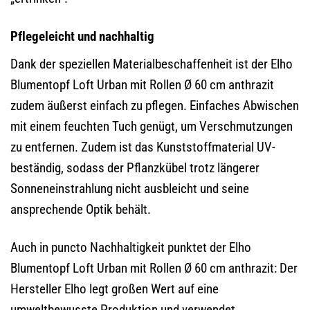
Pflegeleicht und nachhaltig
Dank der speziellen Materialbeschaffenheit ist der Elho
Blumentopf Loft Urban mit Rollen Ø 60 cm anthrazit
zudem äußerst einfach zu pflegen. Einfaches Abwischen
mit einem feuchten Tuch genügt, um Verschmutzungen
zu entfernen. Zudem ist das Kunststoffmaterial UV-
beständig, sodass der Pflanzkübel trotz längerer
Sonneneinstrahlung nicht ausbleicht und seine
ansprechende Optik behält.
Auch in puncto Nachhaltigkeit punktet der Elho
Blumentopf Loft Urban mit Rollen Ø 60 cm anthrazit: Der
Hersteller Elho legt großen Wert auf eine
umweltbewusste Produktion und verwendet