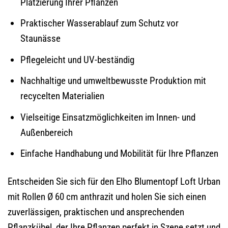
Platzierung Ihrer Pflanzen
Praktischer Wasserablauf zum Schutz vor
Staunässe
Pflegeleicht und UV-beständig
Nachhaltige und umweltbewusste Produktion mit
recycelten Materialien
Vielseitige Einsatzmöglichkeiten im Innen- und
Außenbereich
Einfache Handhabung und Mobilität für Ihre Pflanzen
Entscheiden Sie sich für den Elho Blumentopf Loft Urban
mit Rollen Ø 60 cm anthrazit und holen Sie sich einen
zuverlässigen, praktischen und ansprechenden
Pflanzkübel, der Ihre Pflanzen perfekt in Szene setzt und