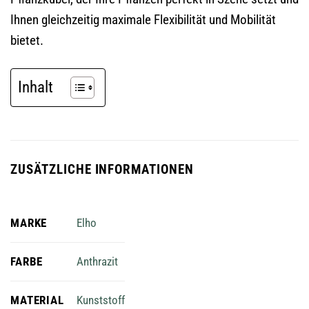
Ihnen gleichzeitig maximale Flexibilität und Mobilität
bietet.
Inhalt
ZUSÄTZLICHE INFORMATIONEN
MARKE
Elho
FARBE
Anthrazit
MATERIAL
Kunststoff