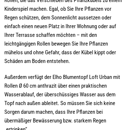
Rollen, die das Verschieben des Pflanzkübels zu einem
Kinderspiel machen. Egal, ob Sie Ihre Pflanzen vor
Regen schützen, dem Sonnenlicht aussetzen oder
einfach einen neuen Platz in Ihrer Wohnung oder auf
Ihrer Terrasse schaffen möchten – mit den
leichtgängigen Rollen bewegen Sie Ihre Pflanzen
mühelos und ohne Gefahr, dass der Kübel kippt oder
Schäden am Boden entstehen.
Außerdem verfügt der Elho Blumentopf Loft Urban mit
Rollen Ø 60 cm anthrazit über einen praktischen
Wasserablauf, der überschüssiges Wasser aus dem
Topf nach außen ableitet. So müssen Sie sich keine
Sorgen darum machen, dass Ihre Pflanzen bei
übermäßiger Bewässerung bzw. starkem Regen
„ertrinken“.