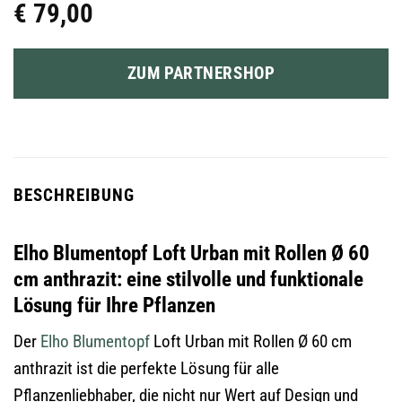
€
79,00
ZUM PARTNERSHOP
BESCHREIBUNG
Elho Blumentopf Loft Urban mit Rollen Ø 60
cm anthrazit: eine stilvolle und funktionale
Lösung für Ihre Pflanzen
Der
Elho
Blumentopf
Loft Urban mit Rollen Ø 60 cm
anthrazit ist die perfekte Lösung für alle
Pflanzenliebhaber, die nicht nur Wert auf Design und