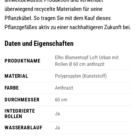
überwiegend recycelte Materialien für seine
Pflanzkübel. So tragen Sie mit dem Kauf dieses
Pflanzgefäßes aktiv zu einer nachhaltigeren Zukunft bei.
Daten und Eigenschaften
Elho Blumentopf Loft Urban mit
PRODUKTNAME
Rollen Ø 60 cm anthrazit
MATERIAL
Polypropylen (Kunststoff)
FARBE
Anthrazit
DURCHMESSER
60 cm
INTEGRIERTE
Ja
ROLLEN
WASSERABLAUF
Ja