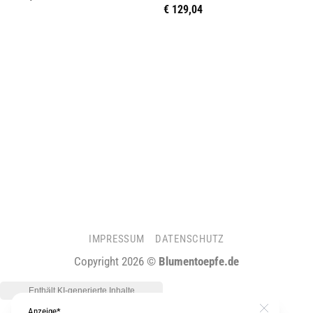
€
129,04
IMPRESSUM
DATENSCHUTZ
Copyright 2026 ©
Blumentoepfe.de
Anzeige*