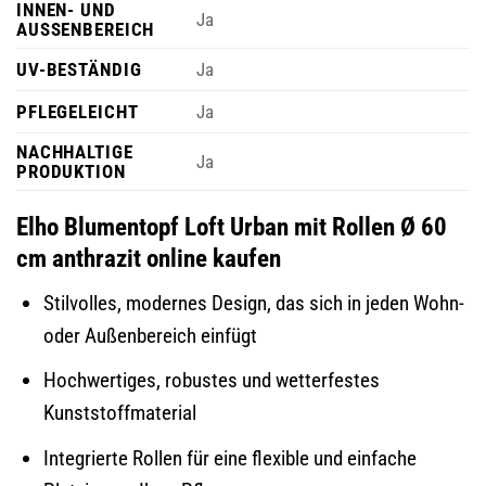
INNEN- UND
Ja
AUSSENBEREICH
UV-BESTÄNDIG
Ja
PFLEGELEICHT
Ja
NACHHALTIGE
Ja
PRODUKTION
Elho Blumentopf Loft Urban mit Rollen Ø 60
cm anthrazit online kaufen
Stilvolles, modernes Design, das sich in jeden Wohn-
oder Außenbereich einfügt
Hochwertiges, robustes und wetterfestes
Kunststoffmaterial
Integrierte Rollen für eine flexible und einfache