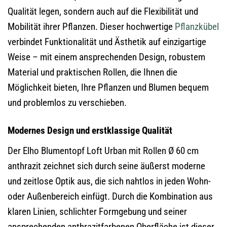
Qualität legen, sondern auch auf die Flexibilität und
Mobilität ihrer Pflanzen. Dieser hochwertige
Pflanzkübel
verbindet Funktionalität und Ästhetik auf einzigartige
Weise – mit einem ansprechenden Design, robustem
Material und praktischen Rollen, die Ihnen die
Möglichkeit bieten, Ihre Pflanzen und Blumen bequem
und problemlos zu verschieben.
Modernes Design und erstklassige Qualität
Der Elho Blumentopf Loft Urban mit Rollen Ø 60 cm
anthrazit zeichnet sich durch seine äußerst moderne
und zeitlose Optik aus, die sich nahtlos in jeden Wohn-
oder Außenbereich einfügt. Durch die Kombination aus
klaren Linien, schlichter Formgebung und seiner
ansprechenden anthrazitfarbenen Oberfläche ist dieser