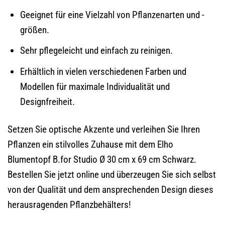
Geeignet für eine Vielzahl von Pflanzenarten und -
größen.
Sehr pflegeleicht und einfach zu reinigen.
Erhältlich in vielen verschiedenen Farben und
Modellen für maximale Individualität und
Designfreiheit.
Setzen Sie optische Akzente und verleihen Sie Ihren
Pflanzen ein stilvolles Zuhause mit dem Elho
Blumentopf B.for Studio Ø 30 cm x 69 cm Schwarz.
Bestellen Sie jetzt online und überzeugen Sie sich selbst
von der Qualität und dem ansprechenden Design dieses
herausragenden Pflanzbehälters!