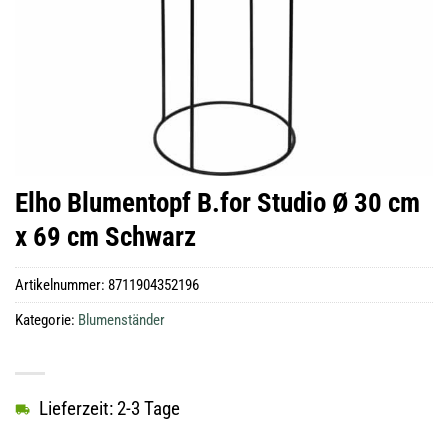
Elho Blumentopf B.for Studio Ø 30 cm
x 69 cm Schwarz
Artikelnummer:
8711904352196
Kategorie:
Blumenständer
Lieferzeit: 2-3 Tage