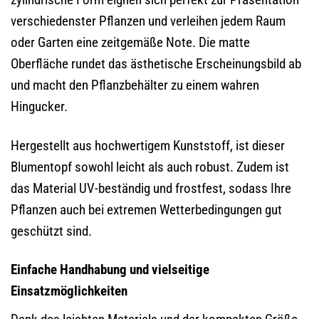
verschiedenster Pflanzen und verleihen jedem Raum
oder Garten eine zeitgemäße Note. Die matte
Oberfläche rundet das ästhetische Erscheinungsbild ab
und macht den Pflanzbehälter zu einem wahren
Hingucker.
Hergestellt aus hochwertigem Kunststoff, ist dieser
Blumentopf sowohl leicht als auch robust. Zudem ist
das Material UV-beständig und frostfest, sodass Ihre
Pflanzen auch bei extremen Wetterbedingungen gut
geschützt sind.
Einfache Handhabung und vielseitige
Einsatzmöglichkeiten