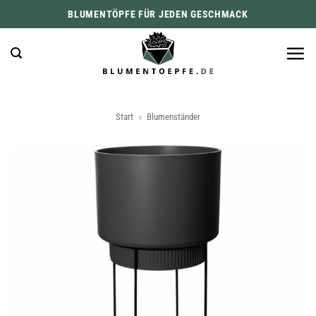
Zum
BLUMENTÖPFE FÜR JEDEN GESCHMACK
Inhalt
springen
Start
»
Blumenständer