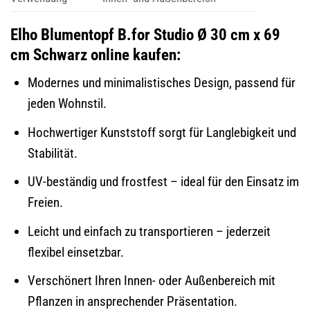
Elho Blumentopf B.for Studio Ø 30 cm x 69
cm Schwarz online kaufen:
Modernes und minimalistisches Design, passend für
jeden Wohnstil.
Hochwertiger Kunststoff sorgt für Langlebigkeit und
Stabilität.
UV-beständig und frostfest – ideal für den Einsatz im
Freien.
Leicht und einfach zu transportieren – jederzeit
flexibel einsetzbar.
Verschönert Ihren Innen- oder Außenbereich mit
Pflanzen in ansprechender Präsentation.