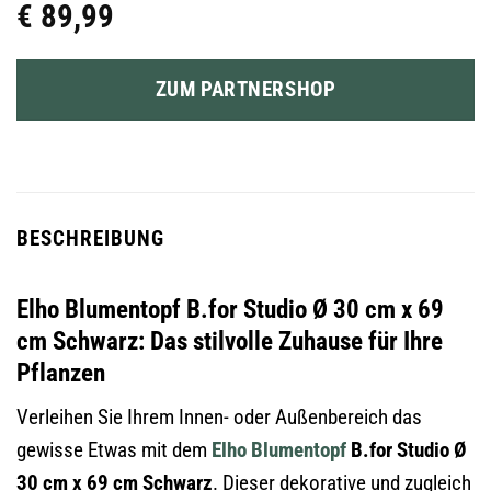
€
89,99
ZUM PARTNERSHOP
BESCHREIBUNG
Elho Blumentopf B.for Studio Ø 30 cm x 69
cm Schwarz: Das stilvolle Zuhause für Ihre
Pflanzen
Verleihen Sie Ihrem Innen- oder Außenbereich das
gewisse Etwas mit dem
Elho
Blumentopf
B.for Studio Ø
30 cm x 69 cm Schwarz
. Dieser dekorative und zugleich