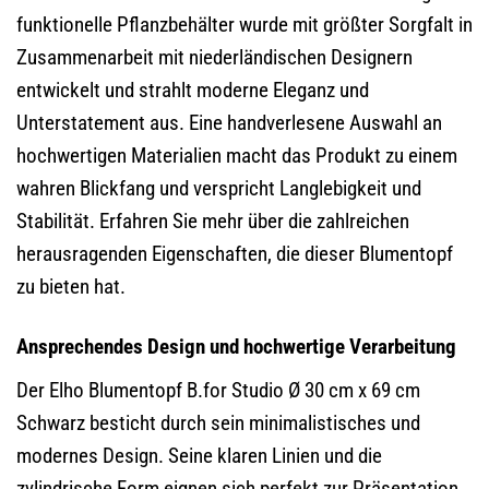
funktionelle Pflanzbehälter wurde mit größter Sorgfalt in
Zusammenarbeit mit niederländischen Designern
entwickelt und strahlt moderne Eleganz und
Unterstatement aus. Eine handverlesene Auswahl an
hochwertigen Materialien macht das Produkt zu einem
wahren Blickfang und verspricht Langlebigkeit und
Stabilität. Erfahren Sie mehr über die zahlreichen
herausragenden Eigenschaften, die dieser Blumentopf
zu bieten hat.
Ansprechendes Design und hochwertige Verarbeitung
Der Elho Blumentopf B.for Studio Ø 30 cm x 69 cm
Schwarz besticht durch sein minimalistisches und
modernes Design. Seine klaren Linien und die
zylindrische Form eignen sich perfekt zur Präsentation