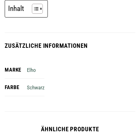
Inhalt
ZUSÄTZLICHE INFORMATIONEN
MARKE
Elho
FARBE
Schwarz
ÄHNLICHE PRODUKTE