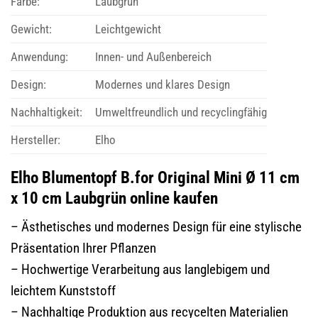
Farbe:
Laubgrün
Gewicht:
Leichtgewicht
Anwendung:
Innen- und Außenbereich
Design:
Modernes und klares Design
Nachhaltigkeit:
Umweltfreundlich und recyclingfähig
Hersteller:
Elho
Elho Blumentopf B.for Original Mini Ø 11 cm
x 10 cm Laubgrün online kaufen
– Ästhetisches und modernes Design für eine stylische
Präsentation Ihrer Pflanzen
– Hochwertige Verarbeitung aus langlebigem und
leichtem Kunststoff
– Nachhaltige Produktion aus recycelten Materialien