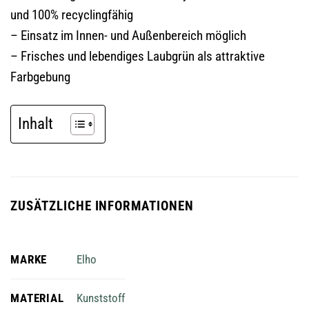
und 100% recyclingfähig
– Einsatz im Innen- und Außenbereich möglich
– Frisches und lebendiges Laubgrün als attraktive
Farbgebung
Inhalt
ZUSÄTZLICHE INFORMATIONEN
MARKE
Elho
MATERIAL
Kunststoff