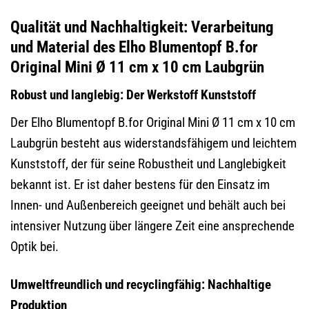
Qualität und Nachhaltigkeit: Verarbeitung
und Material des Elho Blumentopf B.for
Original Mini Ø 11 cm x 10 cm Laubgrün
Robust und langlebig: Der Werkstoff Kunststoff
Der Elho Blumentopf B.for Original Mini Ø 11 cm x 10 cm
Laubgrün besteht aus widerstandsfähigem und leichtem
Kunststoff, der für seine Robustheit und Langlebigkeit
bekannt ist. Er ist daher bestens für den Einsatz im
Innen- und Außenbereich geeignet und behält auch bei
intensiver Nutzung über längere Zeit eine ansprechende
Optik bei.
Umweltfreundlich und recyclingfähig: Nachhaltige
Produktion