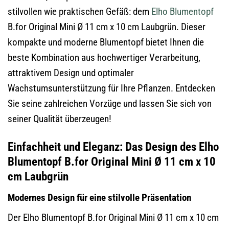
stilvollen wie praktischen Gefäß: dem
Elho
Blumentopf
B.for Original Mini Ø 11 cm x 10 cm Laubgrün. Dieser
kompakte und moderne Blumentopf bietet Ihnen die
beste Kombination aus hochwertiger Verarbeitung,
attraktivem Design und optimaler
Wachstumsunterstützung für Ihre Pflanzen. Entdecken
Sie seine zahlreichen Vorzüge und lassen Sie sich von
seiner Qualität überzeugen!
Einfachheit und Eleganz: Das Design des Elho
Blumentopf B.for Original Mini Ø 11 cm x 10
cm Laubgrün
Modernes Design für eine stilvolle Präsentation
Der Elho Blumentopf B.for Original Mini Ø 11 cm x 10 cm