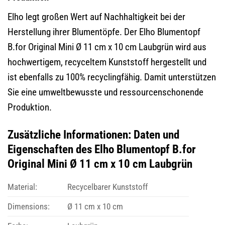
Elho legt großen Wert auf Nachhaltigkeit bei der
Herstellung ihrer Blumentöpfe. Der Elho Blumentopf
B.for Original Mini Ø 11 cm x 10 cm Laubgrün wird aus
hochwertigem, recyceltem Kunststoff hergestellt und
ist ebenfalls zu 100% recyclingfähig. Damit unterstützen
Sie eine umweltbewusste und ressourcenschonende
Produktion.
Zusätzliche Informationen: Daten und
Eigenschaften des Elho Blumentopf B.for
Original Mini Ø 11 cm x 10 cm Laubgrün
Material:
Recycelbarer Kunststoff
Dimensions:
Ø 11 cm x 10 cm