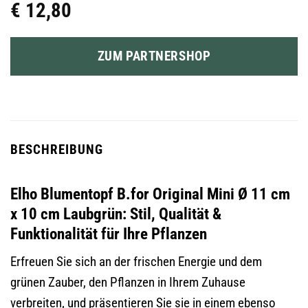
€
12,80
ZUM PARTNERSHOP
BESCHREIBUNG
Elho Blumentopf B.for Original Mini Ø 11 cm
x 10 cm Laubgrün: Stil, Qualität &
Funktionalität für Ihre Pflanzen
Erfreuen Sie sich an der frischen Energie und dem
grünen Zauber, den Pflanzen in Ihrem Zuhause
verbreiten, und präsentieren Sie sie in einem ebenso