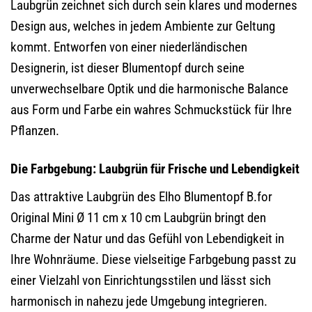
Laubgrün zeichnet sich durch sein klares und modernes
Design aus, welches in jedem Ambiente zur Geltung
kommt. Entworfen von einer niederländischen
Designerin, ist dieser Blumentopf durch seine
unverwechselbare Optik und die harmonische Balance
aus Form und Farbe ein wahres Schmuckstück für Ihre
Pflanzen.
Die Farbgebung: Laubgrün für Frische und Lebendigkeit
Das attraktive Laubgrün des Elho Blumentopf B.for
Original Mini Ø 11 cm x 10 cm Laubgrün bringt den
Charme der Natur und das Gefühl von Lebendigkeit in
Ihre Wohnräume. Diese vielseitige Farbgebung passt zu
einer Vielzahl von Einrichtungsstilen und lässt sich
harmonisch in nahezu jede Umgebung integrieren.