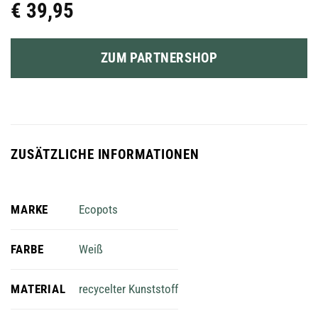
€
39,95
ZUM PARTNERSHOP
ZUSÄTZLICHE INFORMATIONEN
MARKE
Ecopots
FARBE
Weiß
MATERIAL
recycelter Kunststoff