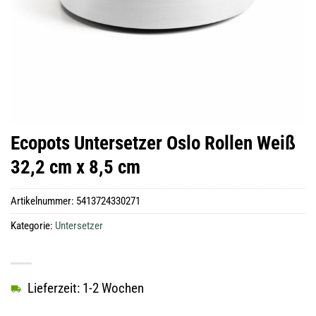
Ecopots Untersetzer Oslo Rollen Weiß
32,2 cm x 8,5 cm
Artikelnummer:
5413724330271
Kategorie:
Untersetzer
Lieferzeit: 1-2 Wochen