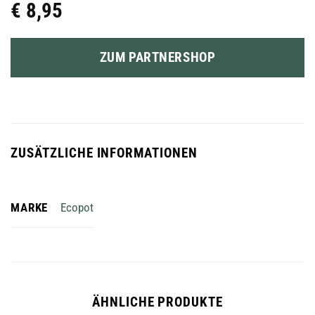
€
8,95
ZUM PARTNERSHOP
ZUSÄTZLICHE INFORMATIONEN
MARKE
Ecopot
ÄHNLICHE PRODUKTE