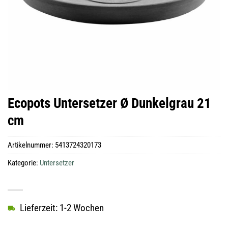
Ecopots Untersetzer Ø Dunkelgrau 21
cm
Artikelnummer:
5413724320173
Kategorie:
Untersetzer
Lieferzeit: 1-2 Wochen